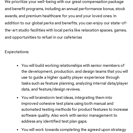
We prioritize your well-being with our great compensation package 
and benefit programs, including an annual performance bonus, stock 
awards, and premium healthcare for you and your loved ones. In 
addition to our global perks and benefits, you can enjoy our state-of-
the-art studio facilities with local perks like relaxation spaces, games, 
and opportunities to refuel in our cafeterias
Expectations:
You will build working relationships with senior members of 
the development, production, and design teams that you will 
use to guide a higher quality player experience through 
tasks such as feature planning, analyzing internal data/player 
data, and feature/design reviews.
You will brainstorm test ideas, integrating them into 
improved cohesive test plans using both manual and 
automated testing methods for product features to increase 
software quality. Also work with senior management to 
address any identified test plan gaps.
You will work towards completing the agreed upon strategy 