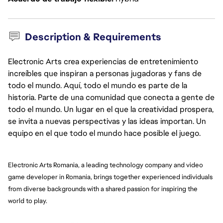
Description & Requirements
Electronic Arts crea experiencias de entretenimiento
increíbles que inspiran a personas jugadoras y fans de
todo el mundo. Aquí, todo el mundo es parte de la
historia. Parte de una comunidad que conecta a gente de
todo el mundo. Un lugar en el que la creatividad prospera,
se invita a nuevas perspectivas y las ideas importan. Un
equipo en el que todo el mundo hace posible el juego.
Electronic Arts Romania, a leading technology company and video 
game developer in Romania, brings together experienced individuals 
from diverse backgrounds with a shared passion for inspiring the 
world to play.