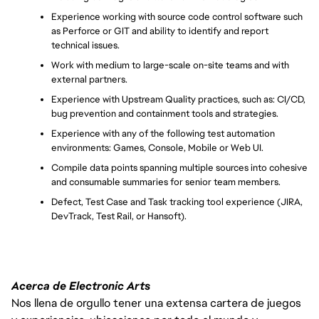
Experience working with source code control software such 
as Perforce or GIT and ability to identify and report 
technical issues.
Work with medium to large-scale on-site teams and with 
external partners.
Experience with Upstream Quality practices, such as: CI/CD, 
bug prevention and containment tools and strategies.
Experience with any of the following test automation 
environments: Games, Console, Mobile or Web UI.
Compile data points spanning multiple sources into cohesive 
and consumable summaries for senior team members.
Defect, Test Case and Task tracking tool experience (JIRA, 
DevTrack, Test Rail, or Hansoft).
Acerca de Electronic Arts
Nos llena de orgullo tener una extensa cartera de juegos