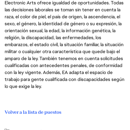
Electronic Arts ofrece igualdad de oportunidades. Todas
las decisiones laborales se toman sin tener en cuenta la
raza, el color de piel, el país de origen, la ascendencia, el
sexo, el género, la identidad de género o su expresión, la
orientación sexual, la edad, la información genética, la
religión, la discapacidad, las enfermedades, los
embarazos, el estado civil, la situación familiar, la situación
militar o cualquier otra característica que quede bajo el
amparo de la ley. También tenemos en cuenta solicitudes
cualificadas con antecedentes penales, de conformidad
con la ley vigente. Además, EA adapta el espacio de
trabajo para gente cualificada con discapacidades según
lo que exige la ley.
Volver a la lista de puestos