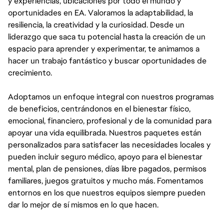
y experiencias, ubicaciones por todo el mundo y
oportunidades en EA. Valoramos la adaptabilidad, la
resiliencia, la creatividad y la curiosidad. Desde un
liderazgo que saca tu potencial hasta la creación de un
espacio para aprender y experimentar, te animamos a
hacer un trabajo fantástico y buscar oportunidades de
crecimiento.
Adoptamos un enfoque integral con nuestros programas
de beneficios, centrándonos en el bienestar físico,
emocional, financiero, profesional y de la comunidad para
apoyar una vida equilibrada. Nuestros paquetes están
personalizados para satisfacer las necesidades locales y
pueden incluir seguro médico, apoyo para el bienestar
mental, plan de pensiones, días libre pagados, permisos
familiares, juegos gratuitos y mucho más. Fomentamos
entornos en los que nuestros equipos siempre pueden
dar lo mejor de sí mismos en lo que hacen.