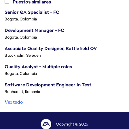
Puestos similares
Senior QA Specialist - FC
Bogota, Colombia
Development Manager - FC
Bogota, Colombia
Associate Quality Designer, Battlefield QV
Stockholm, Sweden
Quality Analyst - Multiple roles
Bogota, Colombia
Software Development Engineer In Test
Bucharest, Romania
Ver todo
Copyright © 2026