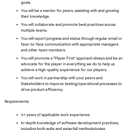
goals.
You will be a mentor for peers, assisting with and growing 
their knowledge.
You will collaborate and promote best practices across 
multiple teams.
You will report progress and status through regular email or 
face-to-face communication with appropriate managers 
and other team members.
You will promote a "Player First" approach always and be an 
advocate for the player in everything we do to help us 
achieve a high-quality experience for our players.
You will work in partnership with your peers and 
Stakeholders to improve testing/operational processes to 
drive product efficiency.
Requirements:
4+ years of applicable work experience.
In-depth knowledge of software development practices, 
including both agile and waterfall methodologies