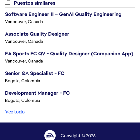
Puestos similares
Software Engineer II – GenAI Quality Engineering
Vancouver, Canada
Associate Quality Designer
Vancouver, Canada
EA Sports FC QV - Quality Designer (Companion App)
Vancouver, Canada
Senior QA Specialist - FC
Bogota, Colombia
Development Manager - FC
Bogota, Colombia
Ver todo
Copyright © 2026