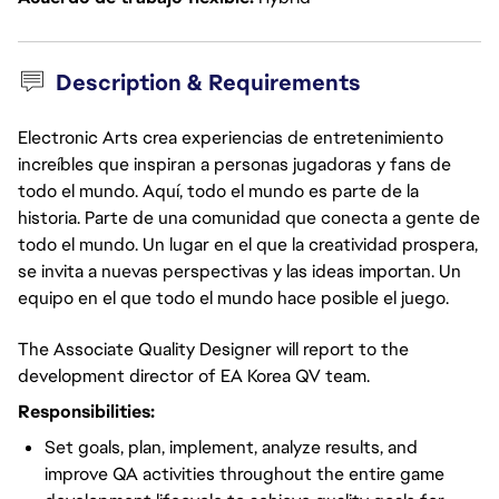
Description & Requirements
Electronic Arts crea experiencias de entretenimiento
increíbles que inspiran a personas jugadoras y fans de
todo el mundo. Aquí, todo el mundo es parte de la
historia. Parte de una comunidad que conecta a gente de
todo el mundo. Un lugar en el que la creatividad prospera,
se invita a nuevas perspectivas y las ideas importan. Un
equipo en el que todo el mundo hace posible el juego.
The Associate Quality Designer will
report to the
development director
of EA Korea QV team.
Responsibilities:
Set goals, plan, implement, analyze results, and
improve QA activities throughout the entire game