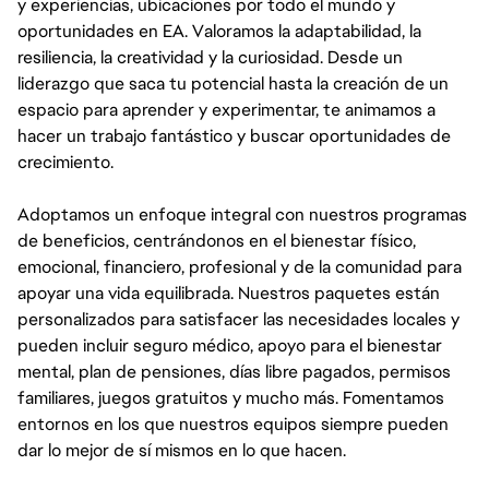
y experiencias, ubicaciones por todo el mundo y
oportunidades en EA. Valoramos la adaptabilidad, la
resiliencia, la creatividad y la curiosidad. Desde un
liderazgo que saca tu potencial hasta la creación de un
espacio para aprender y experimentar, te animamos a
hacer un trabajo fantástico y buscar oportunidades de
crecimiento.
Adoptamos un enfoque integral con nuestros programas
de beneficios, centrándonos en el bienestar físico,
emocional, financiero, profesional y de la comunidad para
apoyar una vida equilibrada. Nuestros paquetes están
personalizados para satisfacer las necesidades locales y
pueden incluir seguro médico, apoyo para el bienestar
mental, plan de pensiones, días libre pagados, permisos
familiares, juegos gratuitos y mucho más. Fomentamos
entornos en los que nuestros equipos siempre pueden
dar lo mejor de sí mismos en lo que hacen.