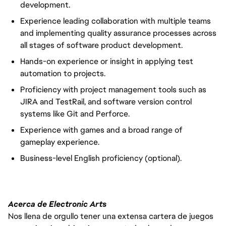
development.
Experience leading collaboration with multiple teams
and implementing quality assurance processes across
all stages of software product development.
Hands-on experience or insight in applying test
automation to projects.
Proficiency with project management tools such as
JIRA and TestRail, and software version control
systems like Git and Perforce.
Experience with games and a broad range of
gameplay experience.
Business-level English proficiency (optional).
Acerca de Electronic Arts
Nos llena de orgullo tener una extensa cartera de juegos