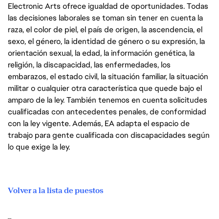
Electronic Arts ofrece igualdad de oportunidades. Todas
las decisiones laborales se toman sin tener en cuenta la
raza, el color de piel, el país de origen, la ascendencia, el
sexo, el género, la identidad de género o su expresión, la
orientación sexual, la edad, la información genética, la
religión, la discapacidad, las enfermedades, los
embarazos, el estado civil, la situación familiar, la situación
militar o cualquier otra característica que quede bajo el
amparo de la ley. También tenemos en cuenta solicitudes
cualificadas con antecedentes penales, de conformidad
con la ley vigente. Además, EA adapta el espacio de
trabajo para gente cualificada con discapacidades según
lo que exige la ley.
Volver a la lista de puestos