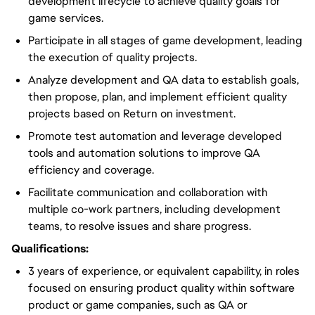
development lifecycle to achieve quality goals for
game services.
Participate in all stages of game development, leading
the execution of quality projects.
Analyze development and QA data to establish goals,
then propose, plan, and implement efficient quality
projects based on Return on investment.
Promote test automation and leverage developed
tools and automation solutions to improve QA
efficiency and coverage.
Facilitate communication and collaboration with
multiple co-work partners, including development
teams, to resolve issues and share progress.
Qualifications:
3 years of experience
, or equivalent capability, in roles
focused on ensuring product quality within software
product or game companies, such as QA or