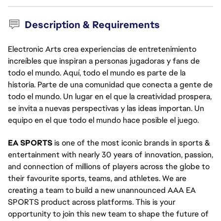
Description & Requirements
Electronic Arts crea experiencias de entretenimiento
increíbles que inspiran a personas jugadoras y fans de
todo el mundo. Aquí, todo el mundo es parte de la
historia. Parte de una comunidad que conecta a gente de
todo el mundo. Un lugar en el que la creatividad prospera,
se invita a nuevas perspectivas y las ideas importan. Un
equipo en el que todo el mundo hace posible el juego.
EA SPORTS
is one of the most iconic brands in sports &
entertainment with nearly 30 years of innovation, passion,
and connection of millions of players across the globe to
their favourite sports, teams, and athletes. We are
creating a team to build a new unannounced AAA EA
SPORTS product across platforms. This is your
opportunity to join this new team to shape the future of