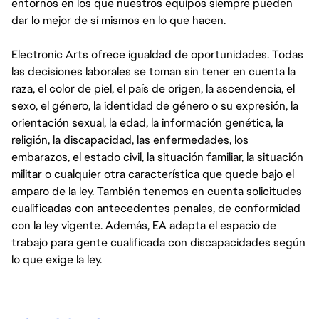
entornos en los que nuestros equipos siempre pueden
dar lo mejor de sí mismos en lo que hacen.
Electronic Arts ofrece igualdad de oportunidades. Todas
las decisiones laborales se toman sin tener en cuenta la
raza, el color de piel, el país de origen, la ascendencia, el
sexo, el género, la identidad de género o su expresión, la
orientación sexual, la edad, la información genética, la
religión, la discapacidad, las enfermedades, los
embarazos, el estado civil, la situación familiar, la situación
militar o cualquier otra característica que quede bajo el
amparo de la ley. También tenemos en cuenta solicitudes
cualificadas con antecedentes penales, de conformidad
con la ley vigente. Además, EA adapta el espacio de
trabajo para gente cualificada con discapacidades según
lo que exige la ley.