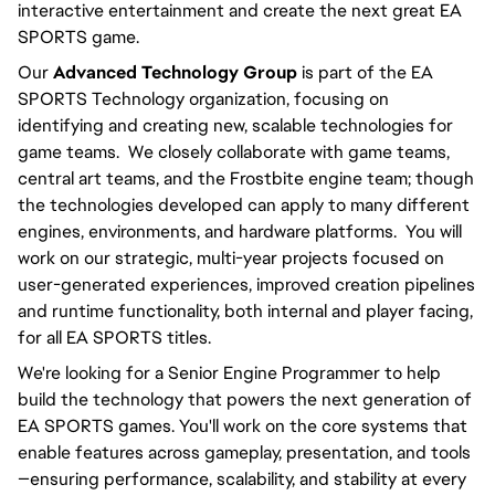
interactive entertainment and create the next great EA
SPORTS game.
Our
Advanced Technology Group
is part of the EA
SPORTS Technology organization, focusing on
identifying and creating new, scalable technologies for
game teams. We closely collaborate with game teams,
central art teams, and the Frostbite engine team; though
the technologies developed can apply to many different
engines, environments, and hardware platforms. You will
work on our strategic, multi-year projects focused on
user-generated experiences, improved creation pipelines
and runtime functionality, both internal and player facing,
for all EA SPORTS titles.
We're looking for a Senior Engine Programmer to help
build the technology that powers the next generation of
EA SPORTS games. You'll work on the core systems that
enable features across gameplay, presentation, and tools
—ensuring performance, scalability, and stability at every