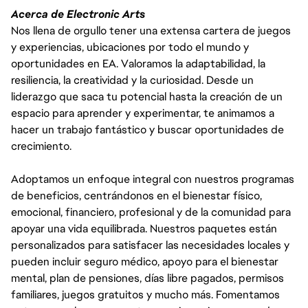
Acerca de Electronic Arts
Nos llena de orgullo tener una extensa cartera de juegos
y experiencias, ubicaciones por todo el mundo y
oportunidades en EA. Valoramos la adaptabilidad, la
resiliencia, la creatividad y la curiosidad. Desde un
liderazgo que saca tu potencial hasta la creación de un
espacio para aprender y experimentar, te animamos a
hacer un trabajo fantástico y buscar oportunidades de
crecimiento.
Adoptamos un enfoque integral con nuestros programas
de beneficios, centrándonos en el bienestar físico,
emocional, financiero, profesional y de la comunidad para
apoyar una vida equilibrada. Nuestros paquetes están
personalizados para satisfacer las necesidades locales y
pueden incluir seguro médico, apoyo para el bienestar
mental, plan de pensiones, días libre pagados, permisos
familiares, juegos gratuitos y mucho más. Fomentamos