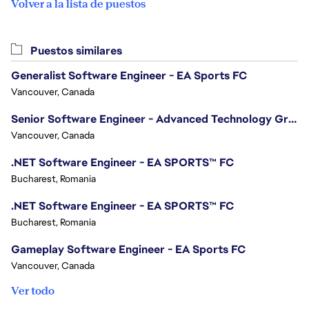
Volver a la lista de puestos
Puestos similares
Generalist Software Engineer - EA Sports FC
Vancouver, Canada
Senior Software Engineer - Advanced Technology Group
Vancouver, Canada
.NET Software Engineer - EA SPORTS™ FC
Bucharest, Romania
.NET Software Engineer - EA SPORTS™ FC
Bucharest, Romania
Gameplay Software Engineer - EA Sports FC
Vancouver, Canada
Ver todo