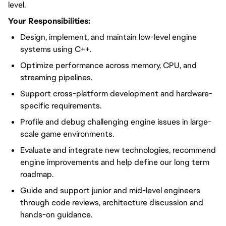
level.
Your Responsibilities:
Design, implement, and maintain low-level engine
systems using C++.
Optimize performance across memory, CPU, and
streaming pipelines.
Support cross-platform development and hardware-
specific requirements.
Profile and debug challenging engine issues in large-
scale game environments.
Evaluate and integrate new technologies, recommend
engine improvements and help define our long term
roadmap.
Guide and support junior and mid-level engineers
through code reviews, architecture discussion and
hands-on guidance.