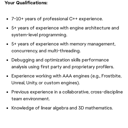
Your Qualifications:
7–10+ years of professional C++ experience.
5+ years of experience with engine architecture and
system-level programming.
5+ years of experience with memory management,
concurrency, and multi-threading.
Debugging and optimization skills performance
analysis using first party and proprietary profilers.
Experience working with AAA engines (e.g., Frostbite,
Unreal, Unity, or custom engines).
Previous experience in a collaborative, cross-discipline
team environment.
Knowledge of linear algebra and 3D mathematics.