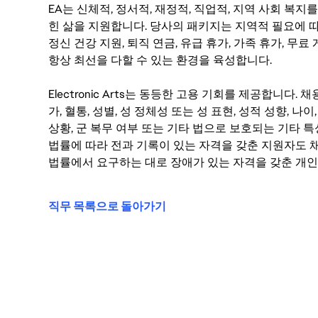
EA는 신체적, 정서적, 재정적, 직업적, 지역 사회 복
힌 삶을 지원합니다. 당사의 패키지는 지역적 필요에 따
정신 건강 지원, 퇴직 연금, 유급 휴가, 가족 휴가, 무
항상 최선을 다할 수 있는 환경을 육성합니다.
Electronic Arts는 동등한 고용 기회를 제공합니다.
가, 혈통, 성별, 성 정체성 또는 성 표현, 성적 성향, 나이,
상황, 군 복무 여부 또는 기타 법으로 보호되는 기타 
법률에 따라 전과 기록이 있는 자격을 갖춘 지원자도 채
법률에서 요구하는 대로 장애가 있는 자격을 갖춘 개인
직무 목록으로 돌아가기