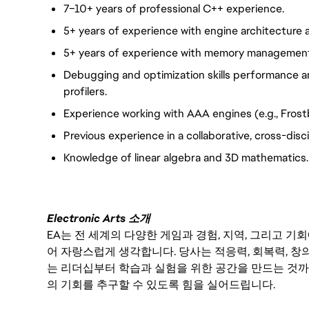
7–10+ years of professional C++ experience.
5+ years of experience with engine architecture
5+ years of experience with memory management,
Debugging and optimization skills performance ana
profilers.
Experience working with AAA engines (e.g., Frostb
Previous experience in a collaborative, cross-dis
Knowledge of linear algebra and 3D mathematics.
Electronic Arts 소개
EA는 전 세계의 다양한 게임과 경험, 지역, 그리고 
어 자랑스럽게 생각합니다. 당사는 적응력, 회복력, 창
는 리더십부터 학습과 실험을 위한 공간을 만드는 것까
의 기회를 추구할 수 있도록 힘을 실어드립니다.