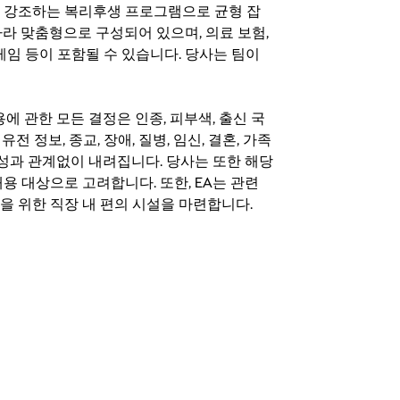
지를 강조하는 복리후생 프로그램으로 균형 잡
라 맞춤형으로 구성되어 있으며, 의료 보험,
료 게임 등이 포함될 수 있습니다. 당사는 팀이
 채용에 관한 모든 결정은 인종, 피부색, 출신 국
 유전 정보, 종교, 장애, 질병, 임신, 결혼, 가족
특성과 관계없이 내려집니다. 당사는 또한 해당
용 대상으로 고려합니다. 또한, EA는 관련
을 위한 직장 내 편의 시설을 마련합니다.