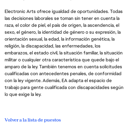
Electronic Arts ofrece igualdad de oportunidades. Todas
las decisiones laborales se toman sin tener en cuenta la
raza, el color de piel, el país de origen, la ascendencia, el
sexo, el género, la identidad de género o su expresión, la
orientación sexual, la edad, la información genética, la
religión, la discapacidad, las enfermedades, los
embarazos, el estado civil, la situación familiar, la situación
militar o cualquier otra característica que quede bajo el
amparo de la ley. También tenemos en cuenta solicitudes
cualificadas con antecedentes penales, de conformidad
con la ley vigente. Además, EA adapta el espacio de
trabajo para gente cualificada con discapacidades según
lo que exige la ley.
Volver a la lista de puestos