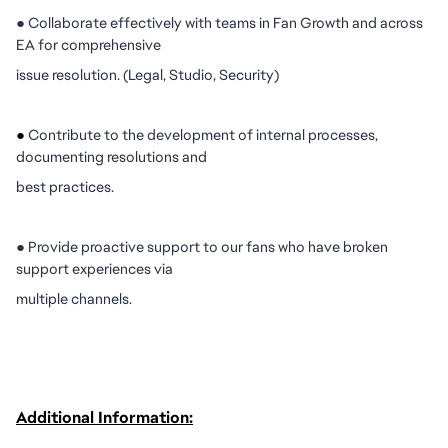
●
Collaborate effectively with teams in Fan Growth and across
EA for comprehensive
issue resolution. (Legal, Studio, Security)
●
Contribute to the development of internal processes,
documenting resolutions and
best practices.
●
Provide proactive support to our fans who have broken
support experiences via
multiple channels.
Additional Information: