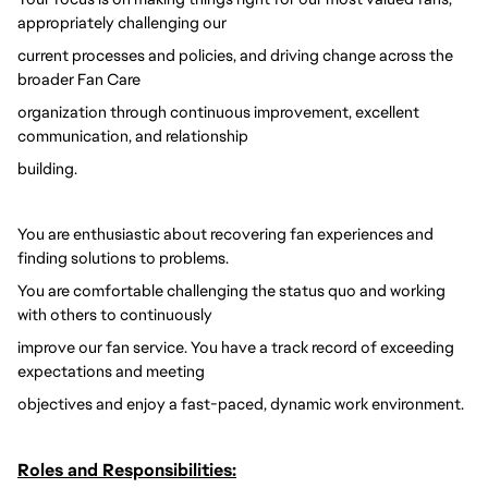
appropriately challenging our
current processes and policies, and driving change across the
broader Fan Care
organization through continuous improvement, excellent
communication, and relationship
building.
You are enthusiastic about recovering fan experiences and
finding solutions to problems.
You are comfortable challenging the status quo and working
with others to continuously
improve our fan service. You have a track record of exceeding
expectations and meeting
objectives and enjoy a fast-paced, dynamic work environment.
Roles and Responsibilities: