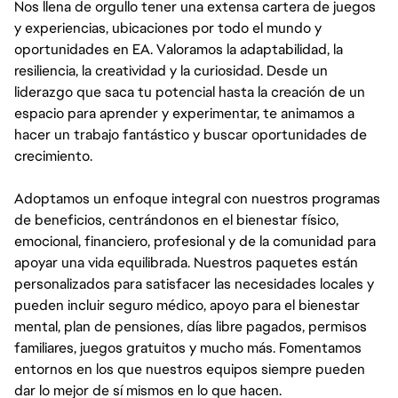
Nos llena de orgullo tener una extensa cartera de juegos
y experiencias, ubicaciones por todo el mundo y
oportunidades en EA. Valoramos la adaptabilidad, la
resiliencia, la creatividad y la curiosidad. Desde un
liderazgo que saca tu potencial hasta la creación de un
espacio para aprender y experimentar, te animamos a
hacer un trabajo fantástico y buscar oportunidades de
crecimiento.
Adoptamos un enfoque integral con nuestros programas
de beneficios, centrándonos en el bienestar físico,
emocional, financiero, profesional y de la comunidad para
apoyar una vida equilibrada. Nuestros paquetes están
personalizados para satisfacer las necesidades locales y
pueden incluir seguro médico, apoyo para el bienestar
mental, plan de pensiones, días libre pagados, permisos
familiares, juegos gratuitos y mucho más. Fomentamos
entornos en los que nuestros equipos siempre pueden
dar lo mejor de sí mismos en lo que hacen.