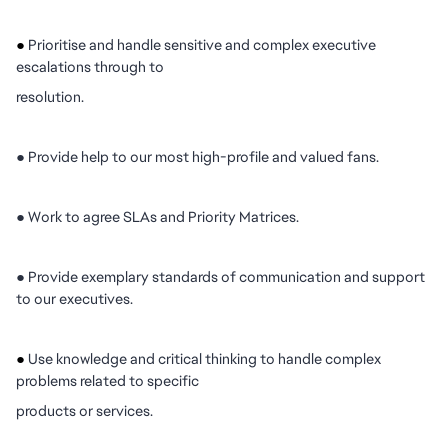
●
Prioritise and handle sensitive and complex executive
escalations through to
resolution.
●
Provide help to our most high-profile and valued fans.
●
Work to agree SLAs and Priority Matrices.
●
Provide exemplary standards of communication and support
to our executives.
●
Use knowledge and critical thinking to handle complex
problems related to specific
products or services.