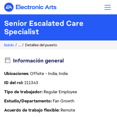
Electronic Arts
Senior Escalated Care
Specialist
Inicio
...
Detalles del puesto
Información general
Ubicaciones
: Offsite - India, India
ID del rol
211343
Tipo de trabajador
Regular Employee
Estudio/Departamento
Fan Growth
Acuerdo de trabajo flexible
Remote