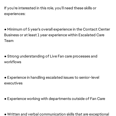
If you’re interested in this role, you’ll need these skills or
experiences:
●
Minimum of 5 year’s overall experience in the Contact Center
Business or at least 1 year experience within Escalated Care
Team
●
Strong understanding of Live Fan care processes and
workflows
●
Experience in handling escalated issues to senior-level
executives
●
Experience working with departments outside of Fan Care
●
Written and verbal communication skills that are exceptional