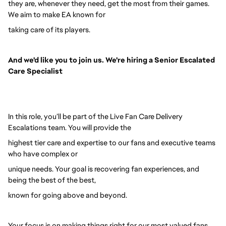
they are, whenever they need, get the most from their games.
We aim to make EA known for
taking care of its players.
And we'd like you to join us. We're hiring a Senior Escalated
Care Specialist
In this role, you’ll be part of the Live Fan Care Delivery
Escalations team. You will provide the
highest tier care and expertise to our fans and executive teams
who have complex or
unique needs. Your goal is recovering fan experiences, and
being the best of the best,
known for going above and beyond.
Your focus is on making things right for our most valued fans,