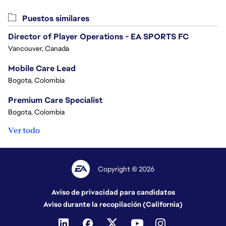
Puestos similares
Director of Player Operations - EA SPORTS FC
Vancouver, Canada
Mobile Care Lead
Bogota, Colombia
Premium Care Specialist
Bogota, Colombia
Ver todo
Copyright © 2026
Aviso de privacidad para candidatos
Aviso durante la recopilación (California)