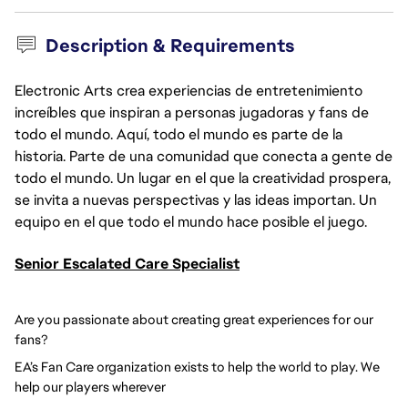
Description & Requirements
Electronic Arts crea experiencias de entretenimiento
increíbles que inspiran a personas jugadoras y fans de
todo el mundo. Aquí, todo el mundo es parte de la
historia. Parte de una comunidad que conecta a gente de
todo el mundo. Un lugar en el que la creatividad prospera,
se invita a nuevas perspectivas y las ideas importan. Un
equipo en el que todo el mundo hace posible el juego.
Senior Escalated Care Specialist
Are you passionate about creating great experiences for our
fans?
EA’s Fan Care organization exists to help the world to play. We
help our players wherever