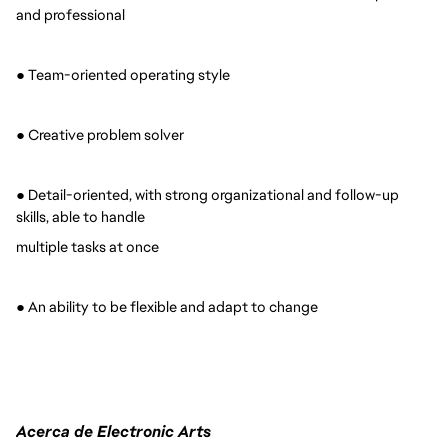
and professional
●
Team-oriented operating style
●
Creative problem solver
●
Detail-oriented, with strong organizational and follow-up
skills, able to handle
multiple tasks at once
●
An ability to be flexible and adapt to change
Acerca de Electronic Arts