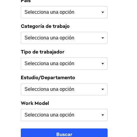
País
Categoría de trabajo
Tipo de trabajador
Estudio/Departamento
Work Model
Buscar