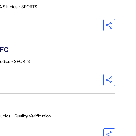
A Studios - SPORTS
 FC
tudios - SPORTS
udios - Quality Verification