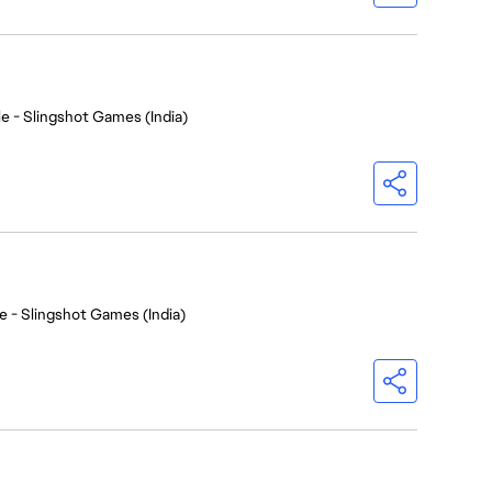
e - Slingshot Games (India)
e - Slingshot Games (India)