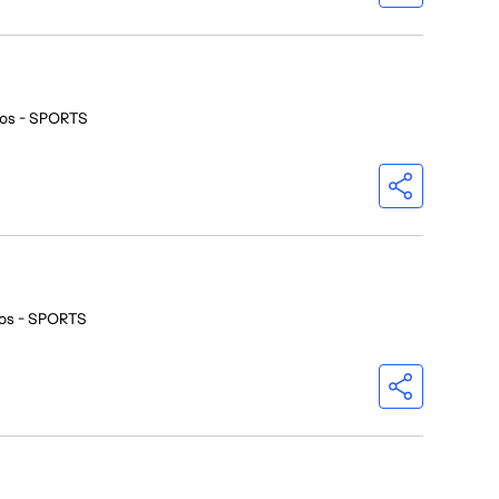
ios - SPORTS
ios - SPORTS