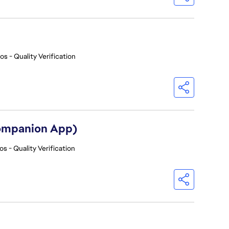
os - Quality Verification
Companion App)
os - Quality Verification