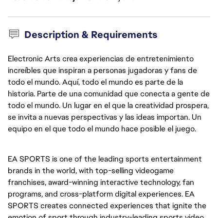
Description & Requirements
Electronic Arts crea experiencias de entretenimiento
increíbles que inspiran a personas jugadoras y fans de
todo el mundo. Aquí, todo el mundo es parte de la
historia. Parte de una comunidad que conecta a gente de
todo el mundo. Un lugar en el que la creatividad prospera,
se invita a nuevas perspectivas y las ideas importan. Un
equipo en el que todo el mundo hace posible el juego.
EA SPORTS is one of the leading sports entertainment 
brands in the world, with top-selling videogame 
franchises, award-winning interactive technology, fan 
programs, and cross-platform digital experiences. EA 
SPORTS creates connected experiences that ignite the 
emotion of sport through industry-leading sports video 