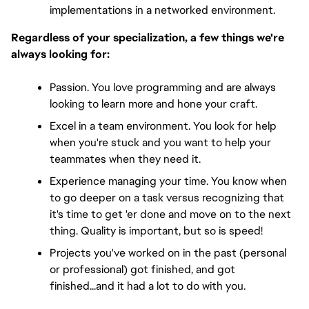
implementations in a networked environment.
Regardless of your specialization, a few things we're 
always looking for:
Passion. You love programming and are always 
looking to learn more and hone your craft. 
Excel in a team environment. You look for help 
when you're stuck and you want to help your 
teammates when they need it.
Experience managing your time. You know when 
to go deeper on a task versus recognizing that 
it's time to get 'er done and move on to the next 
thing. Quality is important, but so is speed!
Projects you've worked on in the past (personal 
or professional) got finished, and got 
finished...and it had a lot to do with you.