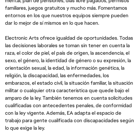
mental, plan de pensiones, días libre pagados, permisos
familiares, juegos gratuitos y mucho más. Fomentamos
entornos en los que nuestros equipos siempre pueden
dar lo mejor de sí mismos en lo que hacen.
Electronic Arts ofrece igualdad de oportunidades. Todas
las decisiones laborales se toman sin tener en cuenta la
raza, el color de piel, el país de origen, la ascendencia, el
sexo, el género, la identidad de género o su expresión, la
orientación sexual, la edad, la información genética, la
religión, la discapacidad, las enfermedades, los
embarazos, el estado civil, la situación familiar, la situación
militar o cualquier otra característica que quede bajo el
amparo de la ley. También tenemos en cuenta solicitudes
cualificadas con antecedentes penales, de conformidad
con la ley vigente. Además, EA adapta el espacio de
trabajo para gente cualificada con discapacidades según
lo que exige la ley.