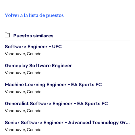
Volver a la lista de puestos
Puestos similares
Software Engineer - UFC
Vancouver, Canada
Gameplay Software Engineer
Vancouver, Canada
Machine Learning Engineer - EA Sports FC
Vancouver, Canada
Generalist Software Engineer - EA Sports FC
Vancouver, Canada
Senior Software Engineer - Advanced Technology Group
Vancouver, Canada