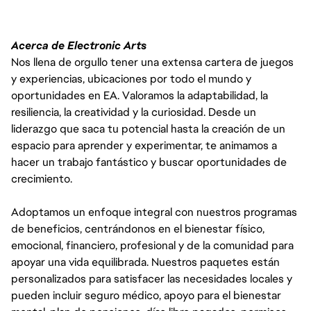
Acerca de Electronic Arts
Nos llena de orgullo tener una extensa cartera de juegos
y experiencias, ubicaciones por todo el mundo y
oportunidades en EA. Valoramos la adaptabilidad, la
resiliencia, la creatividad y la curiosidad. Desde un
liderazgo que saca tu potencial hasta la creación de un
espacio para aprender y experimentar, te animamos a
hacer un trabajo fantástico y buscar oportunidades de
crecimiento.
Adoptamos un enfoque integral con nuestros programas
de beneficios, centrándonos en el bienestar físico,
emocional, financiero, profesional y de la comunidad para
apoyar una vida equilibrada. Nuestros paquetes están
personalizados para satisfacer las necesidades locales y
pueden incluir seguro médico, apoyo para el bienestar