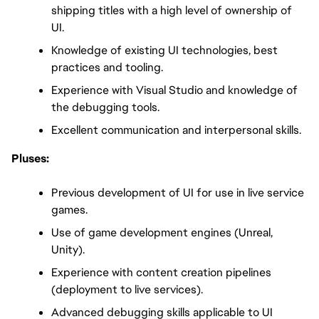
shipping titles with a high level of ownership of 
UI. 
Knowledge of existing UI technologies, best 
practices and tooling.
Experience with Visual Studio and knowledge of 
the debugging tools.
Excellent communication and interpersonal skills.
Pluses:
Previous development of UI for use in live service 
games.
Use of game development engines (Unreal, 
Unity).
Experience with content creation pipelines 
(deployment to live services).
Advanced debugging skills applicable to UI 