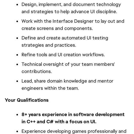
Design, implement, and document technology 
and strategies to help advance UI discipline.
Work with the Interface Designer to lay out and 
create screens and components.
Define and create automated UI testing 
strategies and practices.
Refine tools and UI creation workflows.
Technical oversight of your team members' 
contributions.
Lead, share domain knowledge and mentor 
engineers within the team.
Your Qualifications
8+ years experience in software development 
in C++ and C# with a focus on UI. 
Experience developing games professionally and 