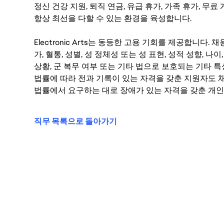
정신 건강 지원, 퇴직 연금, 유급 휴가, 가족 휴가, 무
항상 최선을 다할 수 있는 환경을 육성합니다.
Electronic Arts는 동등한 고용 기회를 제공합니다.
가, 혈통, 성별, 성 정체성 또는 성 표현, 성적 성향, 나이,
상황, 군 복무 여부 또는 기타 법으로 보호되는 기타 
법률에 따라 전과 기록이 있는 자격을 갖춘 지원자도 채
법률에서 요구하는 대로 장애가 있는 자격을 갖춘 개인
직무 목록으로 돌아가기