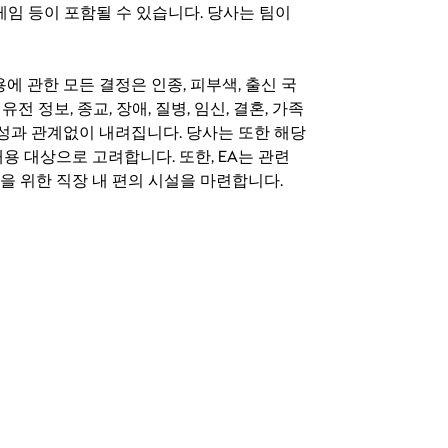
료 게임 등이 포함될 수 있습니다. 당사는 팀이
 채용에 관한 모든 결정은 인종, 피부색, 출신 국
 유전 정보, 종교, 장애, 질병, 임신, 결혼, 가족
특성과 관계없이 내려집니다. 당사는 또한 해당
용 대상으로 고려합니다. 또한, EA는 관련
을 위한 직장 내 편의 시설을 마련합니다.