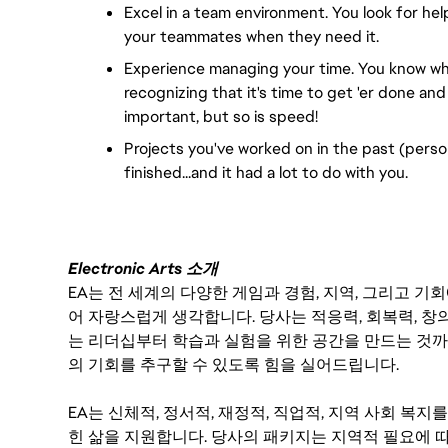
Excel in a team environment. You look for hel
your teammates when they need it.
Experience managing your time. You know whe
recognizing that it's time to get 'er done and
important, but so is speed!
Projects you've worked on in the past (person
finished...and it had a lot to do with you.
Electronic Arts 소개
EA는 전 세계의 다양한 게임과 경험, 지역, 그리고 
어 자랑스럽게 생각합니다. 당사는 적응력, 회복력, 창
는 리더십부터 학습과 실험을 위한 공간을 만드는 것까
의 기회를 추구할 수 있도록 힘을 실어드립니다.
EA는 신체적, 정서적, 재정적, 직업적, 지역 사회 복
힌 삶을 지원합니다. 당사의 패키지는 지역적 필요에 따