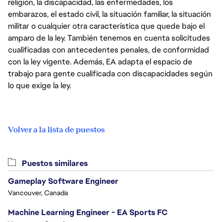
religión, la discapacidad, las enfermedades, los
embarazos, el estado civil, la situación familiar, la situación
militar o cualquier otra característica que quede bajo el
amparo de la ley. También tenemos en cuenta solicitudes
cualificadas con antecedentes penales, de conformidad
con la ley vigente. Además, EA adapta el espacio de
trabajo para gente cualificada con discapacidades según
lo que exige la ley.
Volver a la lista de puestos
Puestos similares
Gameplay Software Engineer
Vancouver, Canada
Machine Learning Engineer - EA Sports FC