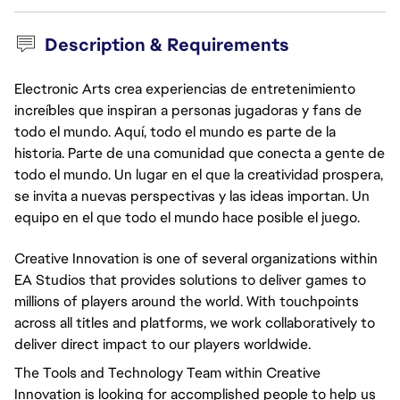
Description & Requirements
Electronic Arts crea experiencias de entretenimiento
increíbles que inspiran a personas jugadoras y fans de
todo el mundo. Aquí, todo el mundo es parte de la
historia. Parte de una comunidad que conecta a gente de
todo el mundo. Un lugar en el que la creatividad prospera,
se invita a nuevas perspectivas y las ideas importan. Un
equipo en el que todo el mundo hace posible el juego.
Creative Innovation is one of several organizations within
EA Studios that provides solutions to deliver games to
millions of players around the world. With touchpoints
across all titles and platforms, we work collaboratively to
deliver direct impact to our players worldwide.
The Tools and Technology Team within Creative
Innovation is looking for accomplished people to help us