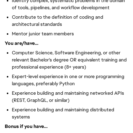
Identify complex, systematic problems in the domain
of tools, pipelines, and workflow development
Contribute to the definition of coding and
architectural standards
Mentor junior team members
You are/have…
Computer Science, Software Engineering, or other
relevant Bachelor's degree OR equivalent training and
professional experience (8+ years)
Expert-level experience in one or more programming
languages, preferably Python
Experience building and maintaining networked APIs
(REST, GraphQL, or similar)
Experience building and maintaining distributed
systems
Bonus if you have…