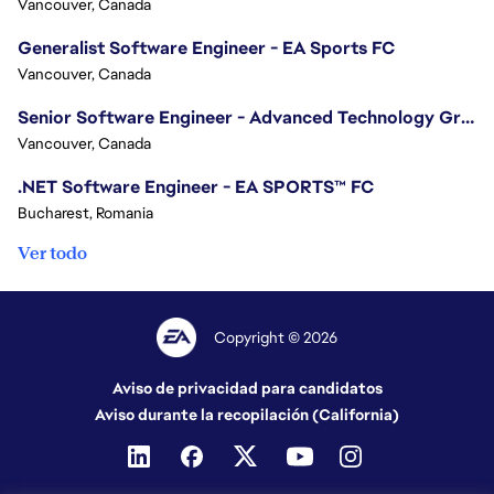
Vancouver, Canada
Generalist Software Engineer - EA Sports FC
Vancouver, Canada
Senior Software Engineer - Advanced Technology Group
Vancouver, Canada
.NET Software Engineer - EA SPORTS™ FC
Bucharest, Romania
Ver todo
Copyright © 2026
Aviso de privacidad para candidatos
Aviso durante la recopilación (California)