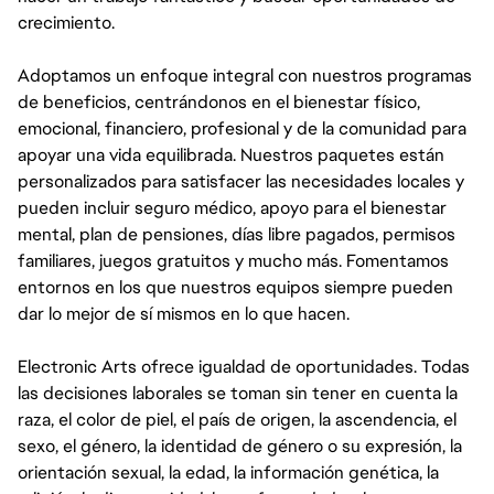
crecimiento.
Adoptamos un enfoque integral con nuestros programas
de beneficios, centrándonos en el bienestar físico,
emocional, financiero, profesional y de la comunidad para
apoyar una vida equilibrada. Nuestros paquetes están
personalizados para satisfacer las necesidades locales y
pueden incluir seguro médico, apoyo para el bienestar
mental, plan de pensiones, días libre pagados, permisos
familiares, juegos gratuitos y mucho más. Fomentamos
entornos en los que nuestros equipos siempre pueden
dar lo mejor de sí mismos en lo que hacen.
Electronic Arts ofrece igualdad de oportunidades. Todas
las decisiones laborales se toman sin tener en cuenta la
raza, el color de piel, el país de origen, la ascendencia, el
sexo, el género, la identidad de género o su expresión, la
orientación sexual, la edad, la información genética, la