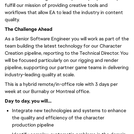
fulfill our mission of providing creative tools and
workflows that allow EA to lead the industry in content
quality.
The Challenge Ahead
As a Senior Software Engineer you will work as part of the
team building the latest technology for our Character
Creation pipeline, reporting to the Technical Director. You
will be focused particularly on our rigging and render
pipeline, supporting our partner game teams in delivering
industry-leading quality at scale.
This is a hybrid remote/in-office role with 3 days per
week at our Burnaby or Montreal office.
Day to day, you will…
Integrate new technologies and systems to enhance
the quality and efficiency of the character
production pipeline