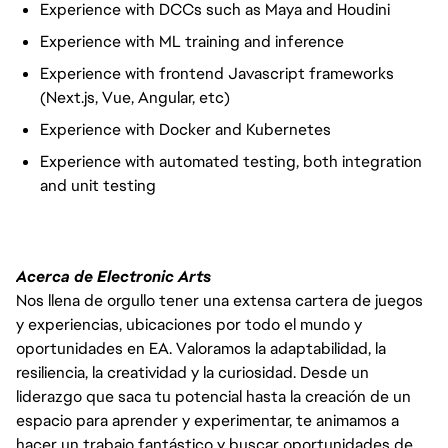
Experience with DCCs such as Maya and Houdini
Experience with ML training and inference
Experience with frontend Javascript frameworks
(Next.js, Vue, Angular, etc)
Experience with Docker and Kubernetes
Experience with automated testing, both integration
and unit testing
Acerca de Electronic Arts
Nos llena de orgullo tener una extensa cartera de juegos
y experiencias, ubicaciones por todo el mundo y
oportunidades en EA. Valoramos la adaptabilidad, la
resiliencia, la creatividad y la curiosidad. Desde un
liderazgo que saca tu potencial hasta la creación de un
espacio para aprender y experimentar, te animamos a
hacer un trabajo fantástico y buscar oportunidades de