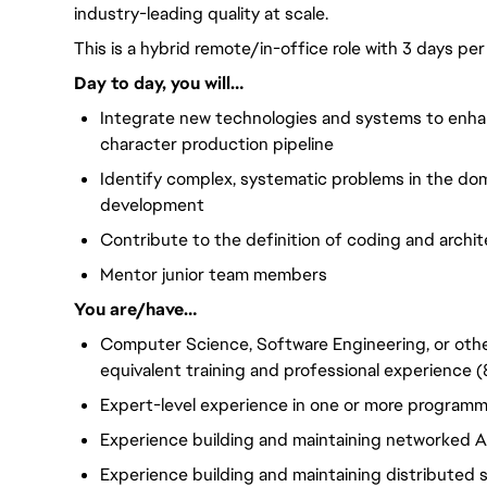
industry-leading quality at scale.
This is a hybrid remote/in-office role with 3 days pe
Day to day, you will…
Integrate new technologies and systems to enhan
character production pipeline
Identify complex, systematic problems in the doma
development
Contribute to the definition of coding and archi
Mentor junior team members
You are/have…
Computer Science, Software Engineering, or othe
equivalent training and professional experience (
Expert-level experience in one or more programm
Experience building and maintaining networked AP
Experience building and maintaining distributed