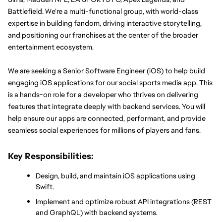
Battlefield. We’re a multi-functional group, with world-class 
expertise in building fandom, driving interactive storytelling, 
and positioning our franchises at the center of the broader 
entertainment ecosystem.
We are seeking a Senior Software Engineer (iOS) to help build 
engaging iOS applications for our social sports media app. This 
is a hands-on role for a developer who thrives on delivering 
features that integrate deeply with backend services. You will 
help ensure our apps are connected, performant, and provide 
seamless social experiences for millions of players and fans.
Key Responsibilities:
Design, build, and maintain iOS applications using 
Swift.
Implement and optimize robust API integrations (REST 
and GraphQL) with backend systems.