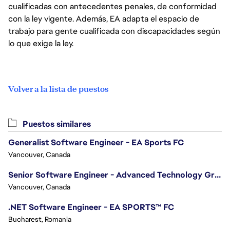
cualificadas con antecedentes penales, de conformidad
con la ley vigente. Además, EA adapta el espacio de
trabajo para gente cualificada con discapacidades según
lo que exige la ley.
Volver a la lista de puestos
Puestos similares
Generalist Software Engineer - EA Sports FC
Vancouver, Canada
Senior Software Engineer - Advanced Technology Group
Vancouver, Canada
.NET Software Engineer - EA SPORTS™ FC
Bucharest, Romania