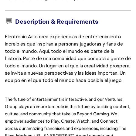
Description & Requirements
Electronic Arts crea experiencias de entretenimiento
increíbles que inspiran a personas jugadoras y fans de
todo el mundo. Aquí, todo el mundo es parte de la
historia. Parte de una comunidad que conecta a gente de
todo el mundo. Un lugar en el que la creatividad prospera,
se invita a nuevas perspectivas y las ideas importan. Un
equipo en el que todo el mundo hace posible el juego.
The future of entertainment is interactive, and our Ventures 
Group plays an important role in this future by building content, 
culture, and community that take us Beyond Gaming. We 
empower audiences to Play, Create, Watch, and Connect 
across our amazing franchises and experiences, including The 
Sims, Madden NFL, EA SPORTS FC, Apex Legends, and 