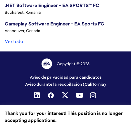
.NET Software Engineer - EA SPORTS™ FC
Bucharest, Romania
Gameplay Software Engineer - EA Sports FC
Vancouver, Canada
Ver todo
Copyright © 2026
Aviso de privacidad para candidatos
Aviso durante la recopilación (California)
Thank you for your interest! This position is no longer
accepting applications.