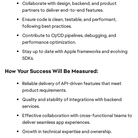
Collaborate with design, backend, and product 
partners to deliver end-to-end features.
Ensure code is clean, testable, and performant, 
following best practices.
Contribute to CI/CD pipelines, debugging, and 
performance optimization.
Stay up to date with Apple frameworks and evolving 
SDKs.
How Your Success Will Be Measured:
Reliable delivery of API-driven features that meet 
product requirements.
Quality and stability of integrations with backend 
services.
Effective collaboration with cross-functional teams to 
deliver seamless app experiences.
Growth in technical expertise and ownership.