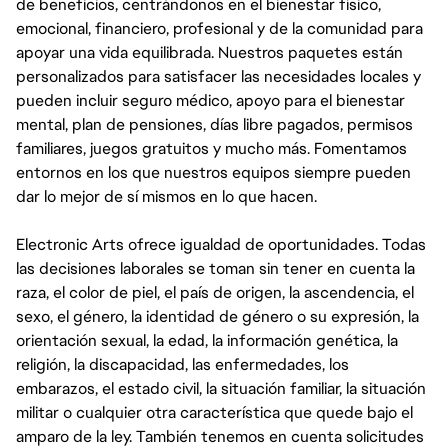
de beneficios, centrándonos en el bienestar físico,
emocional, financiero, profesional y de la comunidad para
apoyar una vida equilibrada. Nuestros paquetes están
personalizados para satisfacer las necesidades locales y
pueden incluir seguro médico, apoyo para el bienestar
mental, plan de pensiones, días libre pagados, permisos
familiares, juegos gratuitos y mucho más. Fomentamos
entornos en los que nuestros equipos siempre pueden
dar lo mejor de sí mismos en lo que hacen.
Electronic Arts ofrece igualdad de oportunidades. Todas
las decisiones laborales se toman sin tener en cuenta la
raza, el color de piel, el país de origen, la ascendencia, el
sexo, el género, la identidad de género o su expresión, la
orientación sexual, la edad, la información genética, la
religión, la discapacidad, las enfermedades, los
embarazos, el estado civil, la situación familiar, la situación
militar o cualquier otra característica que quede bajo el
amparo de la ley. También tenemos en cuenta solicitudes