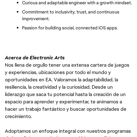
Curious and adaptable engineer with a growth mindset.
Commitment to inclusivity, trust, and continuous 
improvement.
Passion for building social, connected iOS apps.
Acerca de Electronic Arts
Nos llena de orgullo tener una extensa cartera de juegos
y experiencias, ubicaciones por todo el mundo y
oportunidades en EA. Valoramos la adaptabilidad, la
resiliencia, la creatividad y la curiosidad. Desde un
liderazgo que saca tu potencial hasta la creación de un
espacio para aprender y experimentar, te animamos a
hacer un trabajo fantástico y buscar oportunidades de
crecimiento.
Adoptamos un enfoque integral con nuestros programas