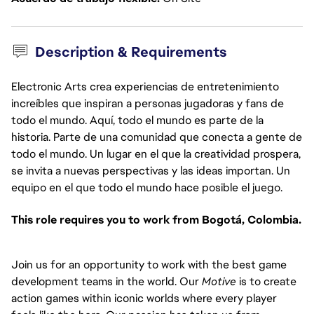
Description & Requirements
Electronic Arts crea experiencias de entretenimiento
increíbles que inspiran a personas jugadoras y fans de
todo el mundo. Aquí, todo el mundo es parte de la
historia. Parte de una comunidad que conecta a gente de
todo el mundo. Un lugar en el que la creatividad prospera,
se invita a nuevas perspectivas y las ideas importan. Un
equipo en el que todo el mundo hace posible el juego.
This role requires you to
work from Bogotá, Colombia.
Join us for an opportunity to work with the best game
development teams in the world. Our
Motive
is to create
action games within iconic worlds where every player