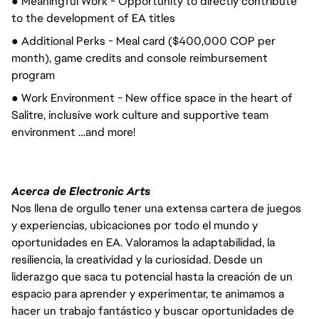
● Meaningful Work - Opportunity to directly contribute
to the development of EA titles
● Additional Perks - Meal card ($400,000 COP per
month), game credits and console reimbursement
program
● Work Environment - New office space in the heart of
Salitre, inclusive work culture and supportive team
environment …and more!
Acerca de Electronic Arts
Nos llena de orgullo tener una extensa cartera de juegos
y experiencias, ubicaciones por todo el mundo y
oportunidades en EA. Valoramos la adaptabilidad, la
resiliencia, la creatividad y la curiosidad. Desde un
liderazgo que saca tu potencial hasta la creación de un
espacio para aprender y experimentar, te animamos a
hacer un trabajo fantástico y buscar oportunidades de