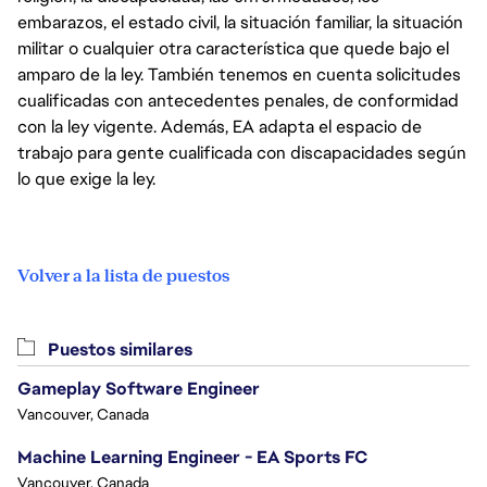
embarazos, el estado civil, la situación familiar, la situación
militar o cualquier otra característica que quede bajo el
amparo de la ley. También tenemos en cuenta solicitudes
cualificadas con antecedentes penales, de conformidad
con la ley vigente. Además, EA adapta el espacio de
trabajo para gente cualificada con discapacidades según
lo que exige la ley.
Volver a la lista de puestos
Puestos similares
Gameplay Software Engineer
Vancouver, Canada
Machine Learning Engineer - EA Sports FC
Vancouver, Canada