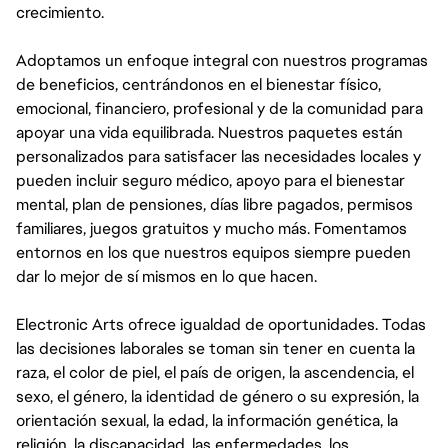
crecimiento.
Adoptamos un enfoque integral con nuestros programas
de beneficios, centrándonos en el bienestar físico,
emocional, financiero, profesional y de la comunidad para
apoyar una vida equilibrada. Nuestros paquetes están
personalizados para satisfacer las necesidades locales y
pueden incluir seguro médico, apoyo para el bienestar
mental, plan de pensiones, días libre pagados, permisos
familiares, juegos gratuitos y mucho más. Fomentamos
entornos en los que nuestros equipos siempre pueden
dar lo mejor de sí mismos en lo que hacen.
Electronic Arts ofrece igualdad de oportunidades. Todas
las decisiones laborales se toman sin tener en cuenta la
raza, el color de piel, el país de origen, la ascendencia, el
sexo, el género, la identidad de género o su expresión, la
orientación sexual, la edad, la información genética, la
religión, la discapacidad, las enfermedades, los