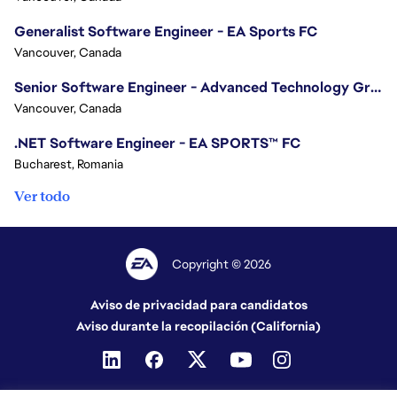
Generalist Software Engineer - EA Sports FC
Vancouver, Canada
Senior Software Engineer - Advanced Technology Group
Vancouver, Canada
.NET Software Engineer - EA SPORTS™ FC
Bucharest, Romania
Ver todo
Copyright © 2026
Aviso de privacidad para candidatos
Aviso durante la recopilación (California)