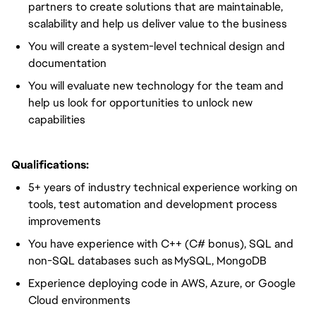
partners to create solutions that are maintainable,
scalability and help us deliver value to the business
You will create a system-level technical design and
documentation
You will evaluate new technology for the team and
help us look for opportunities to unlock new
capabilities
Qualifications:
5+ years of industry technical experience working on
tools, test automation and development process
improvements
You have experience with C++ (C# bonus), SQL and
non-SQL databases such as MySQL, MongoDB
Experience deploying code in AWS, Azure, or Google
Cloud environments