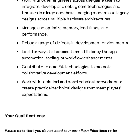
Work with other engineers across the game team to 
integrate, develop and debug core technologies and 
features in a large codebase, merging modern and legacy 
designs across multiple hardware architectures.
Manage and optimize memory, load times, and 
performance.
Debug a range of defects in development environments.
Look for ways to increase team efficiency through 
automation, tooling, or workflow enhancements.
Contribute to core EA technologies to promote 
collaborative development efforts.
Work with technical and non-technical co-workers to 
create practical technical designs that meet players’ 
expectations.
Your Qualifications:
Please note that you do not need to meet all qualifications to be 