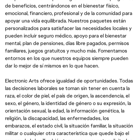
de beneficios, centrándonos en el bienestar físico,
emocional, financiero, profesional y de la comunidad para
apoyar una vida equilibrada. Nuestros paquetes están
personalizados para satisfacer las necesidades locales y
pueden incluir seguro médico, apoyo para el bienestar
mental, plan de pensiones, días libre pagados, permisos
familiares, juegos gratuitos y mucho más. Fomentamos
entornos en los que nuestros equipos siempre pueden
dar lo mejor de sí mismos en lo que hacen.
Electronic Arts ofrece igualdad de oportunidades. Todas
las decisiones laborales se toman sin tener en cuenta la
raza, el color de piel, el país de origen, la ascendencia, el
sexo, el género, la identidad de género o su expresión, la
orientación sexual, la edad, la información genética, la
religión, la discapacidad, las enfermedades, los
embarazos, el estado civil, la situación familiar, la situación
militar o cualquier otra característica que quede bajo el