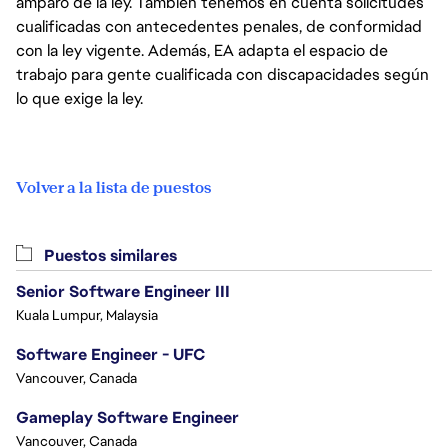
amparo de la ley. También tenemos en cuenta solicitudes
cualificadas con antecedentes penales, de conformidad
con la ley vigente. Además, EA adapta el espacio de
trabajo para gente cualificada con discapacidades según
lo que exige la ley.
Volver a la lista de puestos
Puestos similares
Senior Software Engineer III
Kuala Lumpur, Malaysia
Software Engineer - UFC
Vancouver, Canada
Gameplay Software Engineer
Vancouver, Canada