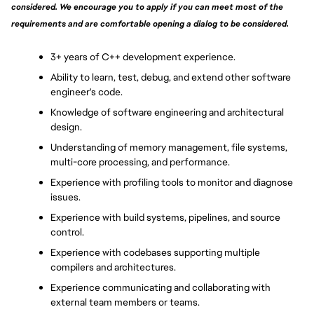
considered. We encourage you to apply if you can meet most of the 
requirements and are comfortable opening a dialog to be considered.
3+ years of C++ development experience.
Ability to learn, test, debug, and extend other software 
engineer's code.
Knowledge of software engineering and architectural 
design.
Understanding of memory management, file systems, 
multi-core processing, and performance.
Experience with profiling tools to monitor and diagnose 
issues.
Experience with build systems, pipelines, and source 
control.
Experience with codebases supporting multiple 
compilers and architectures.
Experience communicating and collaborating with 
external team members or teams.