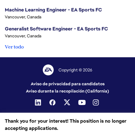
Machine Learning Engineer - EA Sports FC
Vancouver, Canada
Generalist Software Engineer - EA Sports FC
Vancouver, Canada
Ver todo
Copyright © 2026
Aviso de privacidad para candidatos
Aviso durante la recopilación (California)
Thank you for your interest! This position is no longer
accepting applications.