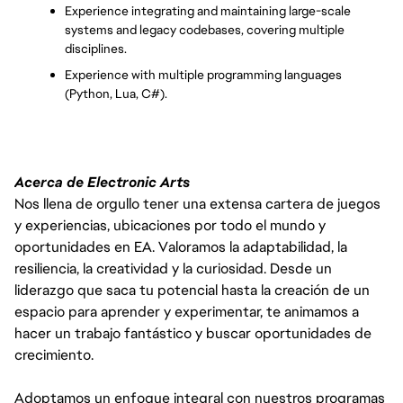
Experience integrating and maintaining large-scale 
systems and legacy codebases, covering multiple 
disciplines.
Experience with multiple programming languages 
(Python, Lua, C#).
Acerca de Electronic Arts
Nos llena de orgullo tener una extensa cartera de juegos
y experiencias, ubicaciones por todo el mundo y
oportunidades en EA. Valoramos la adaptabilidad, la
resiliencia, la creatividad y la curiosidad. Desde un
liderazgo que saca tu potencial hasta la creación de un
espacio para aprender y experimentar, te animamos a
hacer un trabajo fantástico y buscar oportunidades de
crecimiento.
Adoptamos un enfoque integral con nuestros programas