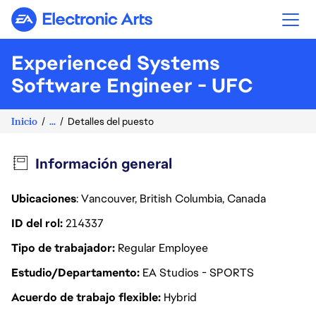
Electronic Arts
Experienced Systems
Software Engineer - UFC
Inicio
...
Detalles del puesto
Información general
Ubicaciones
: Vancouver, British Columbia, Canada
ID del rol
214337
Tipo de trabajador
Regular Employee
Estudio/Departamento
EA Studios - SPORTS
Acuerdo de trabajo flexible
Hybrid