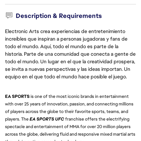
Description & Requirements
Electronic Arts crea experiencias de entretenimiento
increíbles que inspiran a personas jugadoras y fans de
todo el mundo. Aquí, todo el mundo es parte de la
historia. Parte de una comunidad que conecta a gente de
todo el mundo. Un lugar en el que la creatividad prospera,
se invita a nuevas perspectivas y las ideas importan. Un
equipo en el que todo el mundo hace posible el juego.
EA SPORTS 
is one of the most iconic brands in entertainment 
with over 25 years of innovation, passion, and connecting millions 
of players across the globe to their favorite sports, teams, and 
players. The 
EA SPORTS UFC
franchise offers the electrifying 
spectacle and entertainment of MMA for over 20 million players 
across the globe, delivering fluid and responsive mixed martial arts 