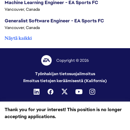
Machine Learning Engineer - EA Sports FC
Vancouver, Canada
Generalist Software Engineer - EA Sports FC
Vancouver, Canada
Näytä kaikki
Copyright © 2026
Työnhakijan tietosuojailmoitus
Ilmoitus tietojen keräämisestä (Kalifornia)
Thank you for your interest! This position is no longer
accepting applications.