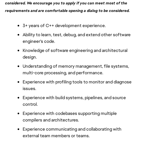
considered. We encourage you to apply if you can meet most of the 
requirements and are comfortable opening a dialog to be considered.
3+ years of C++ development experience.
Ability to learn, test, debug, and extend other software 
engineer's code.
Knowledge of software engineering and architectural 
design.
Understanding of memory management, file systems, 
multi-core processing, and performance.
Experience with profiling tools to monitor and diagnose 
issues.
Experience with build systems, pipelines, and source 
control.
Experience with codebases supporting multiple 
compilers and architectures.
Experience communicating and collaborating with 
external team members or teams.