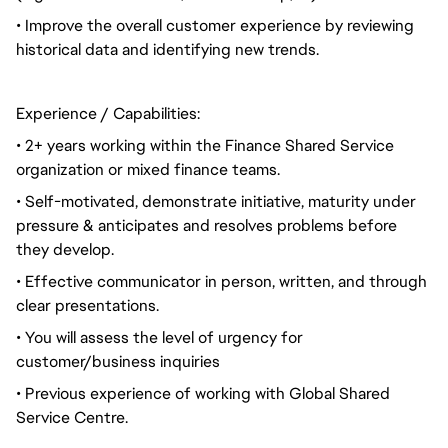
• Improve the overall customer experience by reviewing
historical data and identifying new trends.
Experience / Capabilities:
• 2+ years working within the Finance Shared Service
organization or mixed finance teams.
• Self-motivated, demonstrate initiative, maturity under
pressure & anticipates and resolves problems before
they develop.
• Effective communicator in person, written, and through
clear presentations.
• You will assess the level of urgency for
customer/business inquiries
• Previous experience of working with Global Shared
Service Centre.