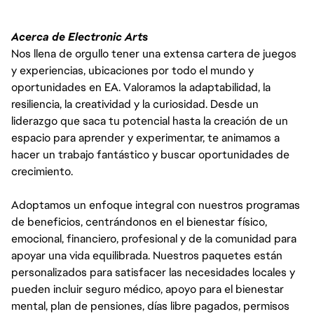
Acerca de Electronic Arts
Nos llena de orgullo tener una extensa cartera de juegos
y experiencias, ubicaciones por todo el mundo y
oportunidades en EA. Valoramos la adaptabilidad, la
resiliencia, la creatividad y la curiosidad. Desde un
liderazgo que saca tu potencial hasta la creación de un
espacio para aprender y experimentar, te animamos a
hacer un trabajo fantástico y buscar oportunidades de
crecimiento.
Adoptamos un enfoque integral con nuestros programas
de beneficios, centrándonos en el bienestar físico,
emocional, financiero, profesional y de la comunidad para
apoyar una vida equilibrada. Nuestros paquetes están
personalizados para satisfacer las necesidades locales y
pueden incluir seguro médico, apoyo para el bienestar
mental, plan de pensiones, días libre pagados, permisos