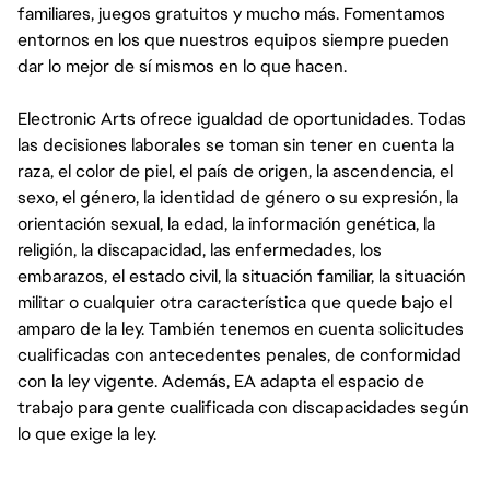
familiares, juegos gratuitos y mucho más. Fomentamos
entornos en los que nuestros equipos siempre pueden
dar lo mejor de sí mismos en lo que hacen.
Electronic Arts ofrece igualdad de oportunidades. Todas
las decisiones laborales se toman sin tener en cuenta la
raza, el color de piel, el país de origen, la ascendencia, el
sexo, el género, la identidad de género o su expresión, la
orientación sexual, la edad, la información genética, la
religión, la discapacidad, las enfermedades, los
embarazos, el estado civil, la situación familiar, la situación
militar o cualquier otra característica que quede bajo el
amparo de la ley. También tenemos en cuenta solicitudes
cualificadas con antecedentes penales, de conformidad
con la ley vigente. Además, EA adapta el espacio de
trabajo para gente cualificada con discapacidades según
lo que exige la ley.