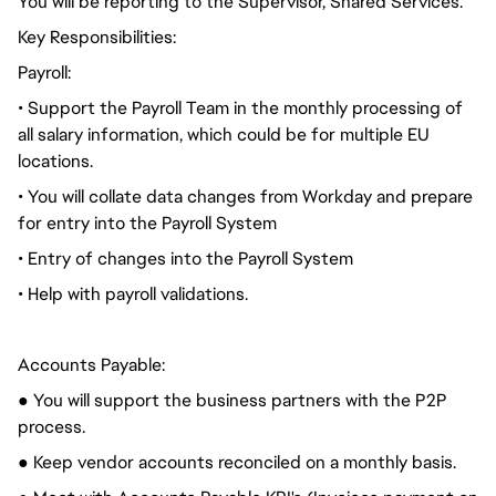
You will be reporting to the Supervisor, Shared Services.
Key Responsibilities:
Payroll:
• Support the Payroll Team in the monthly processing of
all salary information, which could be for multiple EU
locations.
• You will collate data changes from Workday and prepare
for entry into the Payroll System
• Entry of changes into the Payroll System
• Help with payroll validations.
Accounts Payable:
● You will support the business partners with the P2P
process.
● Keep vendor accounts reconciled on a monthly basis.