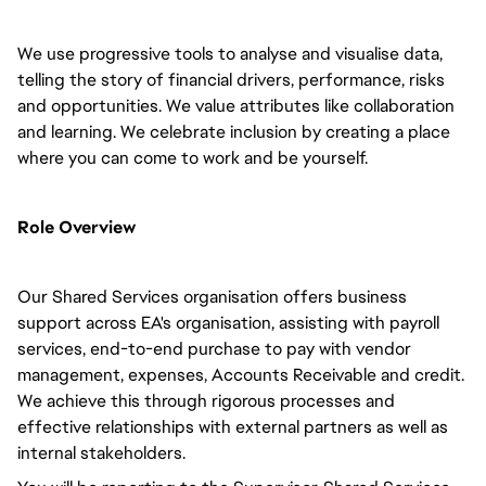
We use progressive tools to analyse and visualise data,
telling the story of financial drivers, performance, risks
and opportunities. We value attributes like collaboration
and learning. We celebrate inclusion by creating a place
where you can come to work and be yourself.
Role Overview
Our Shared Services organisation offers business
support across EA's organisation, assisting with payroll
services, end-to-end purchase to pay with vendor
management, expenses, Accounts Receivable and credit.
We achieve this through rigorous processes and
effective relationships with external partners as well as
internal stakeholders.