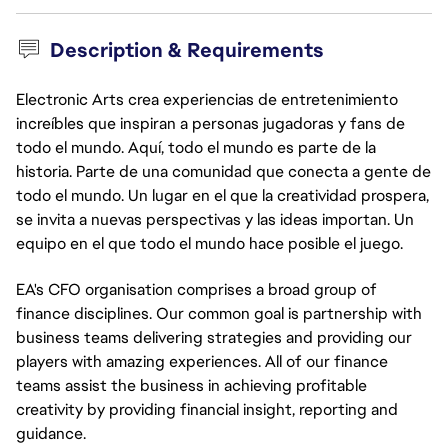
Description & Requirements
Electronic Arts crea experiencias de entretenimiento
increíbles que inspiran a personas jugadoras y fans de
todo el mundo. Aquí, todo el mundo es parte de la
historia. Parte de una comunidad que conecta a gente de
todo el mundo. Un lugar en el que la creatividad prospera,
se invita a nuevas perspectivas y las ideas importan. Un
equipo en el que todo el mundo hace posible el juego.
EA's CFO organisation comprises a broad group of
finance disciplines. Our common goal is partnership with
business teams delivering strategies and providing our
players with amazing experiences. All of our finance
teams assist the business in achieving profitable
creativity by providing financial insight, reporting and
guidance.