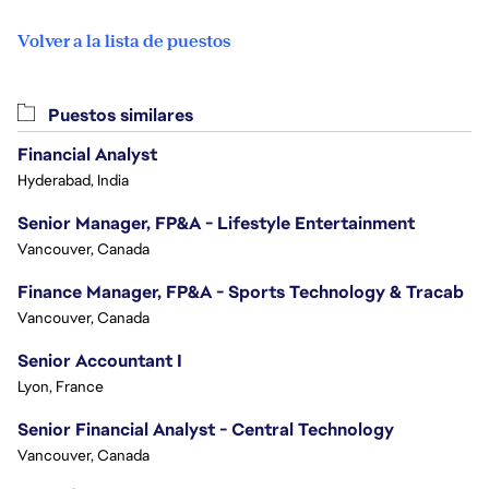
Volver a la lista de puestos
Puestos similares
Financial Analyst
Hyderabad, India
Senior Manager, FP&A - Lifestyle Entertainment
Vancouver, Canada
Finance Manager, FP&A - Sports Technology & Tracab
Vancouver, Canada
Senior Accountant I
Lyon, France
Senior Financial Analyst - Central Technology
Vancouver, Canada