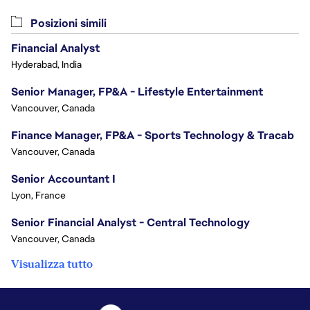
Posizioni simili
Financial Analyst
Hyderabad, India
Senior Manager, FP&A - Lifestyle Entertainment
Vancouver, Canada
Finance Manager, FP&A - Sports Technology & Tracab
Vancouver, Canada
Senior Accountant I
Lyon, France
Senior Financial Analyst - Central Technology
Vancouver, Canada
Visualizza tutto