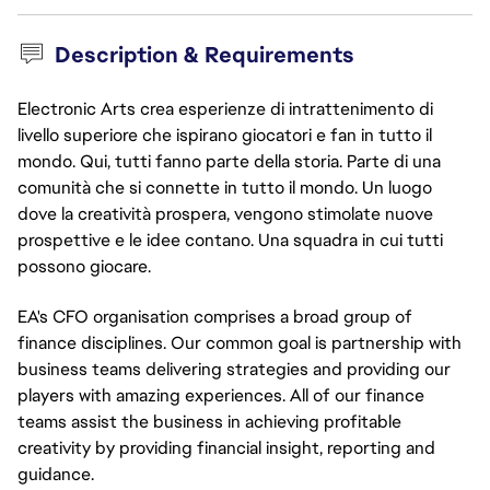
Description & Requirements
Electronic Arts crea esperienze di intrattenimento di
livello superiore che ispirano giocatori e fan in tutto il
mondo. Qui, tutti fanno parte della storia. Parte di una
comunità che si connette in tutto il mondo. Un luogo
dove la creatività prospera, vengono stimolate nuove
prospettive e le idee contano. Una squadra in cui tutti
possono giocare.
EA's CFO organisation comprises a broad group of
finance disciplines. Our common goal is partnership with
business teams delivering strategies and providing our
players with amazing experiences. All of our finance
teams assist the business in achieving profitable
creativity by providing financial insight, reporting and
guidance.