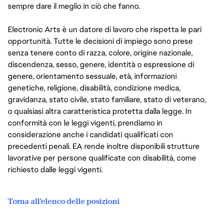
sempre dare il meglio in ciò che fanno.
Electronic Arts è un datore di lavoro che rispetta le pari
opportunità. Tutte le decisioni di impiego sono prese
senza tenere conto di razza, colore, origine nazionale,
discendenza, sesso, genere, identità o espressione di
genere, orientamento sessuale, età, informazioni
genetiche, religione, disabilità, condizione medica,
gravidanza, stato civile, stato familiare, stato di veterano,
o qualsiasi altra caratteristica protetta dalla legge. In
conformità con le leggi vigenti, prendiamo in
considerazione anche i candidati qualificati con
precedenti penali. EA rende inoltre disponibili strutture
lavorative per persone qualificate con disabilità, come
richiesto dalle leggi vigenti.
Torna all'elenco delle posizioni