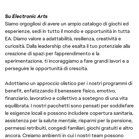
Su Electronic Arts
Siamo orgogliosi di avere un ampio catalogo di giochi ed
esperienze, sedi in tutto il mondo e opportunità in tutta
EA. Diamo valore a adattabilità, resilienza, creatività e
curiosità. Dalla leadership che esalta il tuo potenziale alla
creazione di spazi per l'apprendimento e la
sperimentazione, ti incoraggiamo a fare grandi lavori e a
perseguire le opportunità di crescita.
Adottiamo un approccio olistico per i nostri programmi di
benefit, enfatizzando il benessere fisico, emotivo,
finanziario, lavorativo e collettivo a sostegno di una vita
equilibrata. I nostri pacchetti sono pensati per soddisfare
le esigenze locali e possono includere copertura sanitaria,
assistenza per la salute mentale, risparmi per la pensione,
permessi retribuiti, congedi familiari, giochi gratuiti e altro
ancora. Creiamo ambienti in cui i nostri team possono