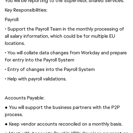
You will be reporting to the Supervisor, Shared Services.
Key Responsibilities:
Payroll:
• Support the Payroll Team in the monthly processing of
all salary information, which could be for multiple EU
locations.
• You will collate data changes from Workday and prepare
for entry into the Payroll System
• Entry of changes into the Payroll System
• Help with payroll validations.
Accounts Payable:
● You will support the business partners with the P2P
process.
● Keep vendor accounts reconciled on a monthly basis.