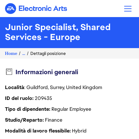
Electronic Arts
Junior Specialist, Shared
Services - Europe
Home
...
Dettagli posizione
Informazioni generali
Località
: Guildford, Surrey, United Kingdom
ID del ruolo
209435
Tipo di dipendente
Regular Employee
Studio/Reparto
Finance
Modalità di lavoro flessibile
Hybrid