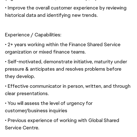
• Improve the overall customer experience by reviewing
historical data and identifying new trends.
Experience / Capabilities:
• 2+ years working within the Finance Shared Service
organization or mixed finance teams.
• Self-motivated, demonstrate initiative, maturity under
pressure & anticipates and resolves problems before
they develop.
• Effective communicator in person, written, and through
clear presentations.
• You will assess the level of urgency for
customer/business inquiries
• Previous experience of working with Global Shared
Service Centre.