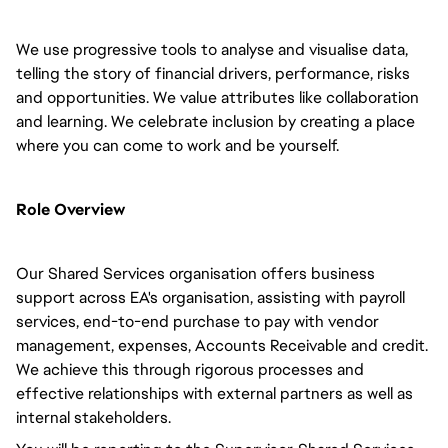
We use progressive tools to analyse and visualise data,
telling the story of financial drivers, performance, risks
and opportunities. We value attributes like collaboration
and learning. We celebrate inclusion by creating a place
where you can come to work and be yourself.
Role Overview
Our Shared Services organisation offers business
support across EA's organisation, assisting with payroll
services, end-to-end purchase to pay with vendor
management, expenses, Accounts Receivable and credit.
We achieve this through rigorous processes and
effective relationships with external partners as well as
internal stakeholders.