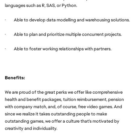
languages such as R, SAS, or Python.
·         Able to develop data modelling and warehousing solutions.
·         Able to plan and prioritize multiple concurrent projects.
·         Able to foster working relationships with partners.
Benefits:
We are proud of the great perks we offer like comprehensive 
health and benefit packages, tuition reimbursement, pension 
with company match, and, of course, free video games. And 
since we realize it takes outstanding people to make 
outstanding games, we offer a culture that's motivated by 
creativity and individuality.