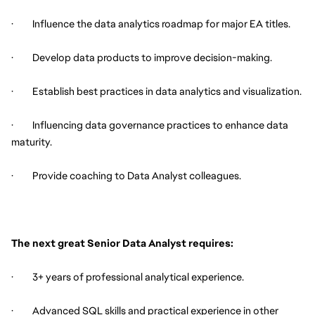
·         Influence the data analytics roadmap for major EA titles.
·         Develop data products to improve decision-making.
·         Establish best practices in data analytics and visualization.
·         Influencing data governance practices to enhance data 
maturity.
·         Provide coaching to Data Analyst colleagues.
The next great Senior Data Analyst requires:
·         3+ years of professional analytical experience.
·         Advanced SQL skills and practical experience in other 