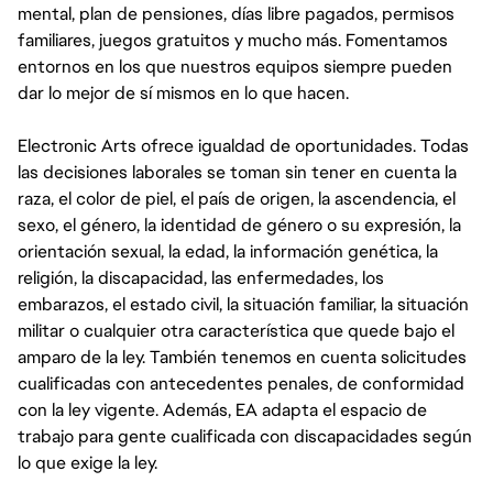
mental, plan de pensiones, días libre pagados, permisos
familiares, juegos gratuitos y mucho más. Fomentamos
entornos en los que nuestros equipos siempre pueden
dar lo mejor de sí mismos en lo que hacen.
Electronic Arts ofrece igualdad de oportunidades. Todas
las decisiones laborales se toman sin tener en cuenta la
raza, el color de piel, el país de origen, la ascendencia, el
sexo, el género, la identidad de género o su expresión, la
orientación sexual, la edad, la información genética, la
religión, la discapacidad, las enfermedades, los
embarazos, el estado civil, la situación familiar, la situación
militar o cualquier otra característica que quede bajo el
amparo de la ley. También tenemos en cuenta solicitudes
cualificadas con antecedentes penales, de conformidad
con la ley vigente. Además, EA adapta el espacio de
trabajo para gente cualificada con discapacidades según
lo que exige la ley.