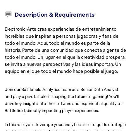
Description & Requirements
Electronic Arts crea experiencias de entretenimiento
increíbles que inspiran a personas jugadoras y fans de
todo el mundo. Aquí, todo el mundo es parte de la
historia. Parte de una comunidad que conecta a gente de
todo el mundo. Un lugar en el que la creatividad prospera,
se invita a nuevas perspectivas y las ideas importan. Un
equipo en el que todo el mundo hace posible el juego.
Join our Battlefield Analytics team as a Senior Data Analyst 
and play a pivotal role in shaping the future of gaming! You'll 
drive key insights into the software and experiential quality of 
Battlefield, directly impacting player experiences.
In this role, you'll leverage your analytics skills to guide strategic 