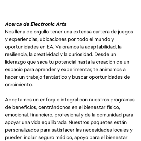
Acerca de Electronic Arts
Nos llena de orgullo tener una extensa cartera de juegos
y experiencias, ubicaciones por todo el mundo y
oportunidades en EA. Valoramos la adaptabilidad, la
resiliencia, la creatividad y la curiosidad. Desde un
liderazgo que saca tu potencial hasta la creación de un
espacio para aprender y experimentar, te animamos a
hacer un trabajo fantástico y buscar oportunidades de
crecimiento.
Adoptamos un enfoque integral con nuestros programas
de beneficios, centrándonos en el bienestar físico,
emocional, financiero, profesional y de la comunidad para
apoyar una vida equilibrada. Nuestros paquetes están
personalizados para satisfacer las necesidades locales y
pueden incluir seguro médico, apoyo para el bienestar