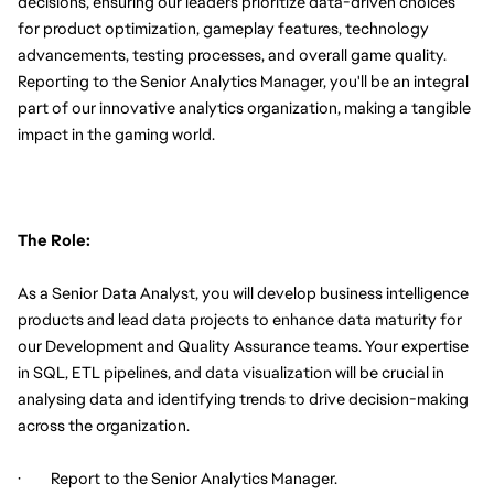
decisions, ensuring our leaders prioritize data-driven choices 
for product optimization, gameplay features, technology 
advancements, testing processes, and overall game quality. 
Reporting to the Senior Analytics Manager, you'll be an integral 
part of our innovative analytics organization, making a tangible 
impact in the gaming world.
The Role:
As a Senior Data Analyst, you will develop business intelligence 
products and lead data projects to enhance data maturity for 
our Development and Quality Assurance teams. Your expertise 
in SQL, ETL pipelines, and data visualization will be crucial in 
analysing data and identifying trends to drive decision-making 
across the organization.
·         Report to the Senior Analytics Manager.