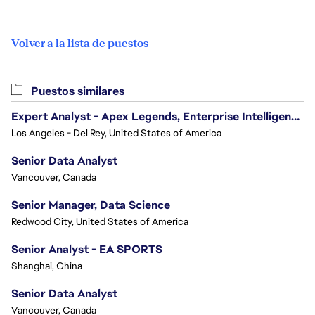
Volver a la lista de puestos
Puestos similares
Expert Analyst - Apex Legends, Enterprise Intelligence (EI)
Los Angeles - Del Rey, United States of America
Senior Data Analyst
Vancouver, Canada
Senior Manager, Data Science
Redwood City, United States of America
Senior Analyst - EA SPORTS
Shanghai, China
Senior Data Analyst
Vancouver, Canada