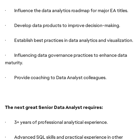
·         Influence the data analytics roadmap for major EA titles.
·         Develop data products to improve decision-making.
·         Establish best practices in data analytics and visualization.
·         Influencing data governance practices to enhance data 
maturity.
·         Provide coaching to Data Analyst colleagues.
The next great Senior Data Analyst requires:
·         3+ years of professional analytical experience.
·         Advanced SQL skills and practical experience in other 