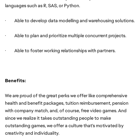
languages such as R, SAS, or Python.
·         Able to develop data modelling and warehousing solutions.
·         Able to plan and prioritize multiple concurrent projects.
·         Able to foster working relationships with partners.
Benefits:
We are proud of the great perks we offer like comprehensive 
health and benefit packages, tuition reimbursement, pension 
with company match, and, of course, free video games. And 
since we realize it takes outstanding people to make 
outstanding games, we offer a culture that's motivated by 
creativity and individuality.