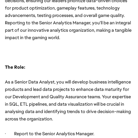
decisions, ensuring our leaders prioritize data-driven choices 
for product optimization, gameplay features, technology 
advancements, testing processes, and overall game quality. 
Reporting to the Senior Analytics Manager, you'll be an integral 
part of our innovative analytics organization, making a tangible 
impact in the gaming world.
The Role:
As a Senior Data Analyst, you will develop business intelligence 
products and lead data projects to enhance data maturity for 
our Development and Quality Assurance teams. Your expertise 
in SQL, ETL pipelines, and data visualization will be crucial in 
analysing data and identifying trends to drive decision-making 
across the organization.
·         Report to the Senior Analytics Manager.