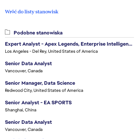
Wróć do listy stanowisk
Podobne stanowiska
Expert Analyst - Apex Legends, Enterprise Intelligence (EI)
Los Angeles - Del Rey, United States of America
Senior Data Analyst
Vancouver, Canada
Senior Manager, Data Science
Redwood City, United States of America
Senior Analyst - EA SPORTS
Shanghai, China
Senior Data Analyst
Vancouver, Canada