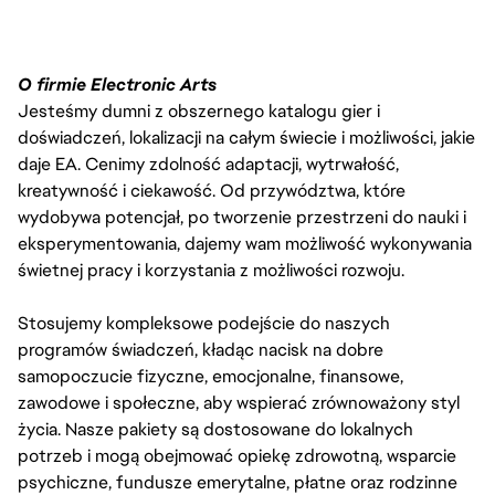
O firmie Electronic Arts
Jesteśmy dumni z obszernego katalogu gier i
doświadczeń, lokalizacji na całym świecie i możliwości, jakie
daje EA. Cenimy zdolność adaptacji, wytrwałość,
kreatywność i ciekawość. Od przywództwa, które
wydobywa potencjał, po tworzenie przestrzeni do nauki i
eksperymentowania, dajemy wam możliwość wykonywania
świetnej pracy i korzystania z możliwości rozwoju.
Stosujemy kompleksowe podejście do naszych
programów świadczeń, kładąc nacisk na dobre
samopoczucie fizyczne, emocjonalne, finansowe,
zawodowe i społeczne, aby wspierać zrównoważony styl
życia. Nasze pakiety są dostosowane do lokalnych
potrzeb i mogą obejmować opiekę zdrowotną, wsparcie
psychiczne, fundusze emerytalne, płatne oraz rodzinne