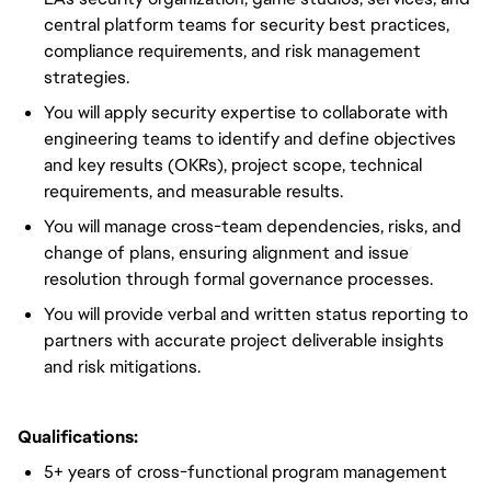
central platform teams for security best practices,
compliance requirements, and risk management
strategies.
You will apply security expertise to collaborate with
engineering teams to identify and define objectives
and key results (OKRs), project scope, technical
requirements, and measurable results.
You will manage cross-team dependencies, risks, and
change of plans, ensuring alignment and issue
resolution through formal governance processes.
You will provide verbal and written status reporting to
partners with accurate project deliverable insights
and risk mitigations.
Qualifications:
5+ years of cross-functional program management