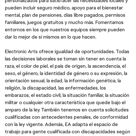
personalizados para satisfacer las necesidades locales y
pueden incluir seguro médico, apoyo para el bienestar
mental, plan de pensiones, días libre pagados, permisos
familiares, juegos gratuitos y mucho más. Fomentamos
entornos en los que nuestros equipos siempre pueden
dar lo mejor de sí mismos en lo que hacen.
Electronic Arts ofrece igualdad de oportunidades. Todas
las decisiones laborales se toman sin tener en cuenta la
raza, el color de piel, el país de origen, la ascendencia, el
sexo, el género, la identidad de género o su expresión, la
orientación sexual, la edad, la información genética, la
religión, la discapacidad, las enfermedades, los
embarazos, el estado civil, la situación familiar, la situación
militar o cualquier otra característica que quede bajo el
amparo de la ley. También tenemos en cuenta solicitudes
cualificadas con antecedentes penales, de conformidad
con la ley vigente. Además, EA adapta el espacio de
trabajo para gente cualificada con discapacidades según