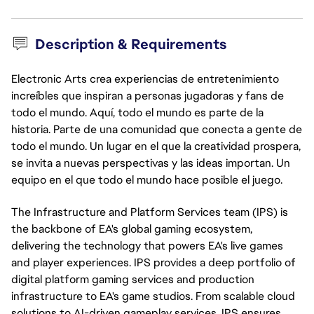
Description & Requirements
Electronic Arts crea experiencias de entretenimiento
increíbles que inspiran a personas jugadoras y fans de
todo el mundo. Aquí, todo el mundo es parte de la
historia. Parte de una comunidad que conecta a gente de
todo el mundo. Un lugar en el que la creatividad prospera,
se invita a nuevas perspectivas y las ideas importan. Un
equipo en el que todo el mundo hace posible el juego.
The Infrastructure and Platform Services team (IPS) is
the backbone of EA's global gaming ecosystem,
delivering the technology that powers EA's live games
and player experiences. IPS provides a deep portfolio of
digital platform gaming services and production
infrastructure to EA's game studios. From scalable cloud
solutions to AI-driven gameplay services, IPS ensures