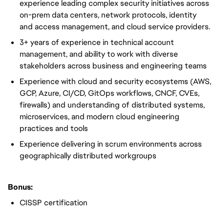
experience leading complex security initiatives across
on-prem data centers, network protocols, identity
and access management, and cloud service providers.
3+ years of experience in technical account
management, and ability to work with diverse
stakeholders across business and engineering teams
Experience with cloud and security ecosystems (AWS,
GCP, Azure, CI/CD, GitOps workflows, CNCF, CVEs,
firewalls) and understanding of distributed systems,
microservices, and modern cloud engineering
practices and tools
Experience delivering in scrum environments across
geographically distributed workgroups
Bonus:
CISSP certification