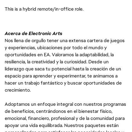
This is a hybrid remote/in-office role.
Acerca de Electronic Arts
Nos llena de orgullo tener una extensa cartera de juegos
y experiencias, ubicaciones por todo el mundo y
oportunidades en EA. Valoramos la adaptabilidad, la
resiliencia, la creatividad y la curiosidad. Desde un
liderazgo que saca tu potencial hasta la creación de un
espacio para aprender y experimentar, te animamos a
hacer un trabajo fantástico y buscar oportunidades de
crecimiento.
Adoptamos un enfoque integral con nuestros programas
de beneficios, centrándonos en el bienestar físico,
emocional, financiero, profesional y de la comunidad para
apoyar una vida equilibrada. Nuestros paquetes están