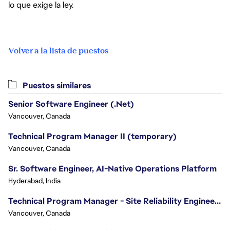
lo que exige la ley.
Volver a la lista de puestos
Puestos similares
Senior Software Engineer (.Net)
Vancouver, Canada
Technical Program Manager II (temporary)
Vancouver, Canada
Sr. Software Engineer, AI-Native Operations Platform
Hyderabad, India
Technical Program Manager - Site Reliability Engineering (SRE)
Vancouver, Canada