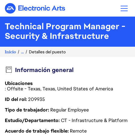
Electronic Arts
Technical Program Manager -
Security & Infrastructure
Inicio
...
Detalles del puesto
Información general
Ubicaciones
: Offsite - Texas, Texas, United States of America
ID del rol
209935
Tipo de trabajador
Regular Employee
Estudio/Departamento
CT - Infrastructure & Platform
Acuerdo de trabajo flexible
Remote