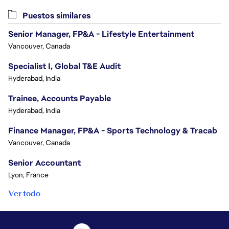
Puestos similares
Senior Manager, FP&A - Lifestyle Entertainment
Vancouver, Canada
Specialist I, Global T&E Audit
Hyderabad, India
Trainee, Accounts Payable
Hyderabad, India
Finance Manager, FP&A - Sports Technology & Tracab
Vancouver, Canada
Senior Accountant
Lyon, France
Ver todo