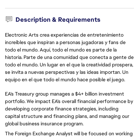
Description & Requirements
Electronic Arts crea experiencias de entretenimiento
increíbles que inspiran a personas jugadoras y fans de
todo el mundo. Aquí, todo el mundo es parte de la
historia. Parte de una comunidad que conecta a gente de
todo el mundo. Un lugar en el que la creatividad prospera,
se invita a nuevas perspectivas y las ideas importan. Un
equipo en el que todo el mundo hace posible el juego.
EA's Treasury group manages a $4+ billion investment
portfolio. We impact EA's overall financial performance by
developing corporate finance strategies, including
capital structure and financing plans, and managing our
global business insurance program.
The Foreign Exchange Analyst will be focused on working