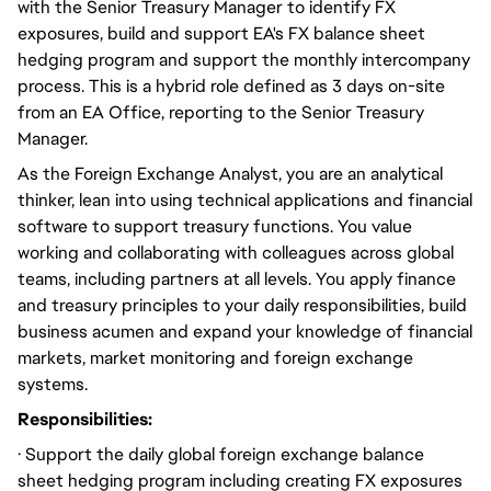
with the Senior Treasury Manager to identify FX
exposures, build and support EA's FX balance sheet
hedging program and support the monthly intercompany
process. This is a hybrid role defined as 3 days on-site
from an EA Office, reporting to the Senior Treasury
Manager.
As the Foreign Exchange Analyst, you are an analytical
thinker, lean into using technical applications and financial
software to support treasury functions. You value
working and collaborating with colleagues across global
teams, including partners at all levels. You apply finance
and treasury principles to your daily responsibilities, build
business acumen and expand your knowledge of financial
markets, market monitoring and foreign exchange
systems.
Responsibilities:
· Support the daily global foreign exchange balance
sheet hedging program including creating FX exposures