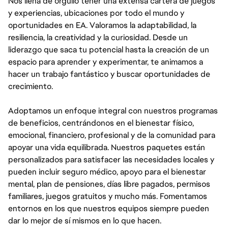
Nos llena de orgullo tener una extensa cartera de juegos
y experiencias, ubicaciones por todo el mundo y
oportunidades en EA. Valoramos la adaptabilidad, la
resiliencia, la creatividad y la curiosidad. Desde un
liderazgo que saca tu potencial hasta la creación de un
espacio para aprender y experimentar, te animamos a
hacer un trabajo fantástico y buscar oportunidades de
crecimiento.
Adoptamos un enfoque integral con nuestros programas
de beneficios, centrándonos en el bienestar físico,
emocional, financiero, profesional y de la comunidad para
apoyar una vida equilibrada. Nuestros paquetes están
personalizados para satisfacer las necesidades locales y
pueden incluir seguro médico, apoyo para el bienestar
mental, plan de pensiones, días libre pagados, permisos
familiares, juegos gratuitos y mucho más. Fomentamos
entornos en los que nuestros equipos siempre pueden
dar lo mejor de sí mismos en lo que hacen.