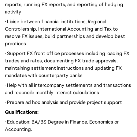
reports, running FX reports, and reporting of hedging
activity
· Liaise between financial institutions, Regional
Controllership, International Accounting and Tax to
resolve FX issues, build partnerships and develop best
practices
· Support FX front office processes including loading FX
trades and rates, documenting FX trade approvals,
maintaining settlement instructions and updating FX
mandates with counterparty banks
· Help with all intercompany settlements and transactions
and reconcile monthly interest calculations
· Prepare ad hoc analysis and provide project support
Qualifications:
· Education: BA/BS Degree in Finance, Economics or
Accounting.