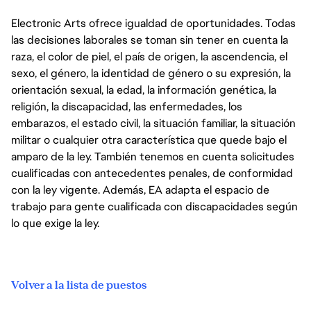
Electronic Arts ofrece igualdad de oportunidades. Todas
las decisiones laborales se toman sin tener en cuenta la
raza, el color de piel, el país de origen, la ascendencia, el
sexo, el género, la identidad de género o su expresión, la
orientación sexual, la edad, la información genética, la
religión, la discapacidad, las enfermedades, los
embarazos, el estado civil, la situación familiar, la situación
militar o cualquier otra característica que quede bajo el
amparo de la ley. También tenemos en cuenta solicitudes
cualificadas con antecedentes penales, de conformidad
con la ley vigente. Además, EA adapta el espacio de
trabajo para gente cualificada con discapacidades según
lo que exige la ley.
Volver a la lista de puestos