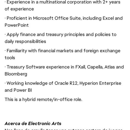
· Experience in a multinational corporation with 2+ years
of experience
· Proficient in Microsoft Office Suite, including Excel and
PowerPoint
· Apply finance and treasury principles and policies to
daily responsibilities
· Familiarity with financial markets and foreign exchange
tools
· Treasury Software experience in FXall, Capella, Atlas and
Bloomberg
· Working knowledge of Oracle R12, Hyperion Enterprise
and Power BI
This is a hybrid remote/in-office role.
Acerca de Electronic Arts