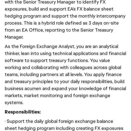
with the Senior Treasury Manager to identify FX
exposures, build and support EA's FX balance sheet
hedging program and support the monthly intercompany
process. This is a hybrid role defined as 3 days on-site
from an EA Office, reporting to the Senior Treasury
Manager.
As the Foreign Exchange Analyst, you are an analytical
thinker, lean into using technical applications and financial
software to support treasury functions. You value
working and collaborating with colleagues across global
teams, including partners at all levels. You apply finance
and treasury principles to your daily responsibilities, build
business acumen and expand your knowledge of financial
markets, market monitoring and foreign exchange
systems.
Responsibilities:
· Support the daily global foreign exchange balance
sheet hedging program including creating FX exposures