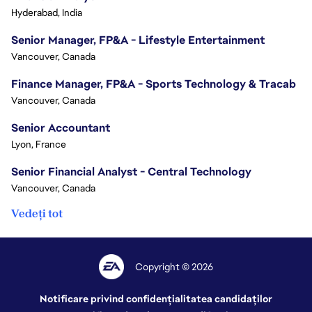
Hyderabad, India
Senior Manager, FP&A - Lifestyle Entertainment
Vancouver, Canada
Finance Manager, FP&A - Sports Technology & Tracab
Vancouver, Canada
Senior Accountant
Lyon, France
Senior Financial Analyst - Central Technology
Vancouver, Canada
Vedeți tot
Copyright © 2026
Notificare privind confidențialitatea candidaților