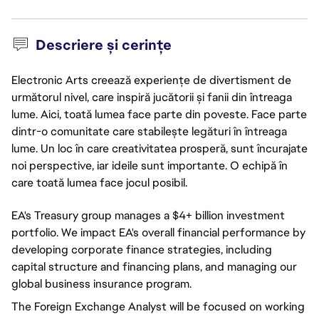
Descriere și cerințe
Electronic Arts creează experiențe de divertisment de
următorul nivel, care inspiră jucătorii și fanii din întreaga
lume. Aici, toată lumea face parte din poveste. Face parte
dintr-o comunitate care stabilește legături în întreaga
lume. Un loc în care creativitatea prosperă, sunt încurajate
noi perspective, iar ideile sunt importante. O echipă în
care toată lumea face jocul posibil.
EA's Treasury group manages a $4+ billion investment
portfolio. We impact EA's overall financial performance by
developing corporate finance strategies, including
capital structure and financing plans, and managing our
global business insurance program.
The Foreign Exchange Analyst will be focused on working