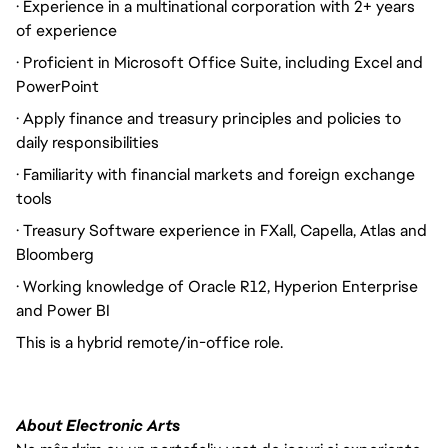
· Experience in a multinational corporation with 2+ years
of experience
· Proficient in Microsoft Office Suite, including Excel and
PowerPoint
· Apply finance and treasury principles and policies to
daily responsibilities
· Familiarity with financial markets and foreign exchange
tools
· Treasury Software experience in FXall, Capella, Atlas and
Bloomberg
· Working knowledge of Oracle R12, Hyperion Enterprise
and Power BI
This is a hybrid remote/in-office role.
About Electronic Arts