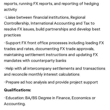
reports, running FX reports, and reporting of hedging
activity
· Liaise between financial institutions, Regional
Controllership, International Accounting and Tax to
resolve FX issues, build partnerships and develop best
practices
· Support FX front office processes including loading FX
trades and rates, documenting FX trade approvals,
maintaining settlement instructions and updating FX
mandates with counterparty banks
· Help with all intercompany settlements and transactions
and reconcile monthly interest calculations
· Prepare ad hoc analysis and provide project support
Qualifications:
· Education: BA/BS Degree in Finance, Economics or
Accounting.