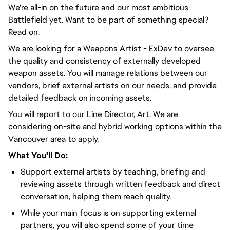
We're all-in on the future and our most ambitious
Battlefield yet. Want to be part of something special?
Read on.
We are looking for a Weapons Artist - ExDev to oversee
the quality and consistency of externally developed
weapon assets. You will manage relations between our
vendors, brief external artists on our needs, and provide
detailed feedback on incoming assets.
You will report to our Line Director, Art. We are
considering on-site and hybrid working options within the
Vancouver area to apply.
What You'll Do:
Support external artists by teaching, briefing and
reviewing assets through written feedback and direct
conversation, helping them reach quality.
While your main focus is on supporting external
partners, you will also spend some of your time