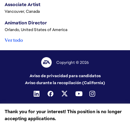
Associate Artist
Vancouver, Canada
Animation Director
Orlando, United States of America
Ver todo
Copyright © 2026
Aviso de privacidad para candidatos
Aviso durante la recopilación (California)
Thank you for your interest! This position is no longer
accepting applications.