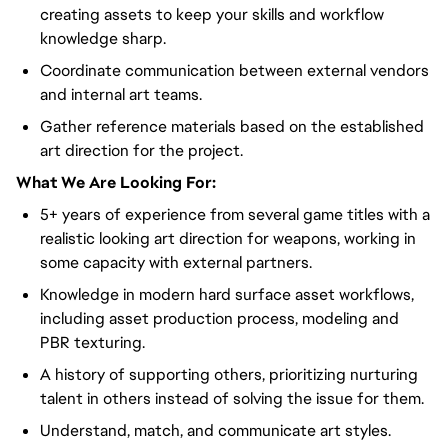
creating assets to keep your skills and workflow
knowledge sharp.
Coordinate communication between external vendors
and internal art teams.
Gather reference materials based on the established
art direction for the project.
What We Are Looking For:
5+ years of experience from several game titles with a
realistic looking art direction for weapons, working in
some capacity with external partners.
Knowledge in modern hard surface asset workflows,
including asset production process, modeling and
PBR texturing.
A history of supporting others, prioritizing nurturing
talent in others instead of solving the issue for them.
Understand, match, and communicate art styles.