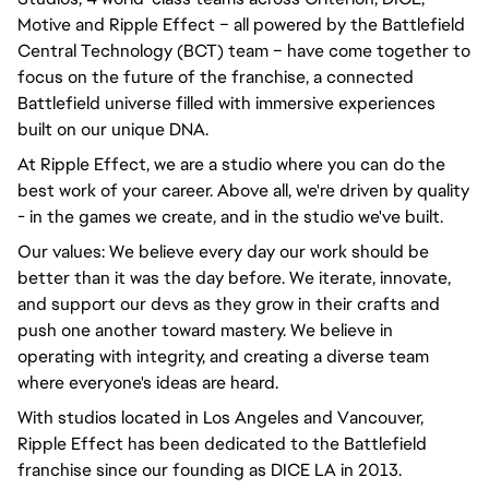
Motive and Ripple Effect – all powered by the Battlefield
Central Technology (BCT) team – have come together to
focus on the future of the franchise, a connected
Battlefield universe filled with immersive experiences
built on our unique DNA.
At Ripple Effect, we are a studio where you can do the
best work of your career. Above all, we're driven by quality
- in the games we create, and in the studio we've built.
Our values: We believe every day our work should be
better than it was the day before. We iterate, innovate,
and support our devs as they grow in their crafts and
push one another toward mastery. We believe in
operating with integrity, and creating a diverse team
where everyone's ideas are heard.
With studios located in Los Angeles and Vancouver,
Ripple Effect has been dedicated to the Battlefield
franchise since our founding as DICE LA in 2013.