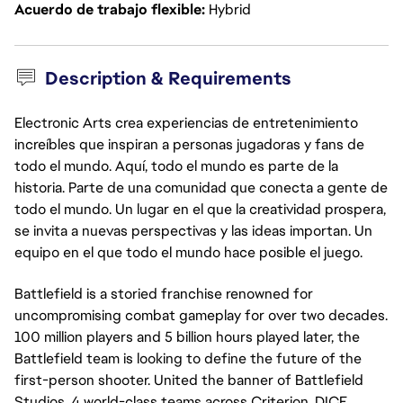
Acuerdo de trabajo flexible
Hybrid
Description & Requirements
Electronic Arts crea experiencias de entretenimiento
increíbles que inspiran a personas jugadoras y fans de
todo el mundo. Aquí, todo el mundo es parte de la
historia. Parte de una comunidad que conecta a gente de
todo el mundo. Un lugar en el que la creatividad prospera,
se invita a nuevas perspectivas y las ideas importan. Un
equipo en el que todo el mundo hace posible el juego.
Battlefield is a storied franchise renowned for
uncompromising combat gameplay for over two decades.
100 million players and 5 billion hours played later, the
Battlefield team is looking to define the future of the
first-person shooter. United the banner of Battlefield
Studios, 4 world-class teams across Criterion, DICE,