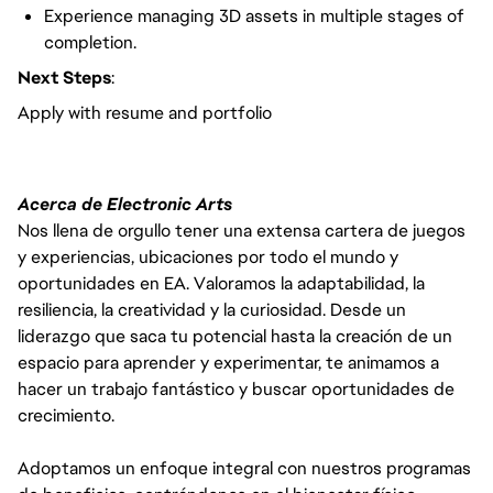
Experience managing 3D assets in multiple stages of
completion.
Next Steps
:
Apply with resume and portfolio
Acerca de Electronic Arts
Nos llena de orgullo tener una extensa cartera de juegos
y experiencias, ubicaciones por todo el mundo y
oportunidades en EA. Valoramos la adaptabilidad, la
resiliencia, la creatividad y la curiosidad. Desde un
liderazgo que saca tu potencial hasta la creación de un
espacio para aprender y experimentar, te animamos a
hacer un trabajo fantástico y buscar oportunidades de
crecimiento.
Adoptamos un enfoque integral con nuestros programas