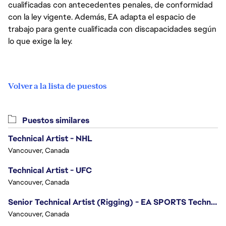
cualificadas con antecedentes penales, de conformidad
con la ley vigente. Además, EA adapta el espacio de
trabajo para gente cualificada con discapacidades según
lo que exige la ley.
Volver a la lista de puestos
Puestos similares
Technical Artist - NHL
Vancouver, Canada
Technical Artist - UFC
Vancouver, Canada
Senior Technical Artist (Rigging) - EA SPORTS Technology
Vancouver, Canada