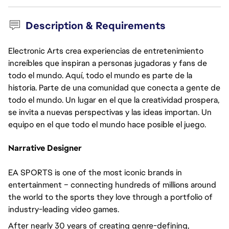
Description & Requirements
Electronic Arts crea experiencias de entretenimiento
increíbles que inspiran a personas jugadoras y fans de
todo el mundo. Aquí, todo el mundo es parte de la
historia. Parte de una comunidad que conecta a gente de
todo el mundo. Un lugar en el que la creatividad prospera,
se invita a nuevas perspectivas y las ideas importan. Un
equipo en el que todo el mundo hace posible el juego.
Narrative Designer
EA SPORTS is one of the most iconic brands in
entertainment – connecting hundreds of millions around
the world to the sports they love through a portfolio of
industry-leading video games.
After nearly 30 years of creating genre-defining,