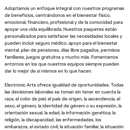
Adoptamos un enfoque integral con nuestros programas
de beneficios, centrándonos en el bienestar físico,
emocional, financiero, profesional y de la comunidad para
apoyar una vida equilibrada. Nuestros paquetes están
personalizados para satisfacer las necesidades locales y
pueden incluir seguro médico, apoyo para el bienestar
mental, plan de pensiones, días libre pagados, permisos
familiares, juegos gratuitos y mucho más. Fomentamos
entornos en los que nuestros equipos siempre pueden
dar lo mejor de sí mismos en lo que hacen.
Electronic Arts ofrece igualdad de oportunidades. Todas
las decisiones laborales se toman sin tener en cuenta la
raza, el color de piel, el país de origen, la ascendencia, el
sexo, el género, la identidad de género o su expresión, la
orientación sexual, la edad, la información genética, la
religión, la discapacidad, las enfermedades, los
embarazos, el estado civil, la situación familiar, la situación