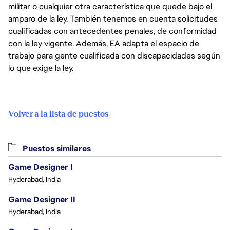
militar o cualquier otra característica que quede bajo el
amparo de la ley. También tenemos en cuenta solicitudes
cualificadas con antecedentes penales, de conformidad
con la ley vigente. Además, EA adapta el espacio de
trabajo para gente cualificada con discapacidades según
lo que exige la ley.
Volver a la lista de puestos
Puestos similares
Game Designer I
Hyderabad, India
Game Designer II
Hyderabad, India