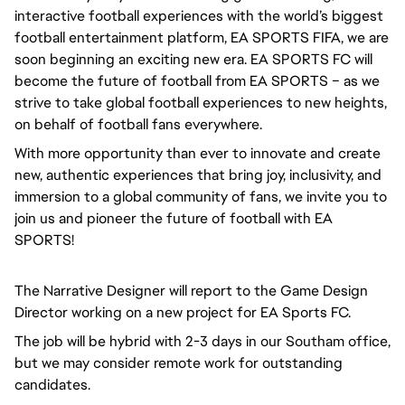
interactive football experiences with the world’s biggest
football entertainment platform, EA SPORTS FIFA, we are
soon beginning an exciting new era. EA SPORTS FC will
become the future of football from EA SPORTS – as we
strive to take global football experiences to new heights,
on behalf of football fans everywhere.
With more opportunity than ever to innovate and create
new, authentic experiences that bring joy, inclusivity, and
immersion to a global community of fans, we invite you to
join us and pioneer the future of football with EA
SPORTS!
The Narrative Designer will report to the Game Design
Director working on a new project for EA Sports FC.
The job will be hybrid with 2-3 days in our Southam office,
but we may consider remote work for outstanding
candidates.