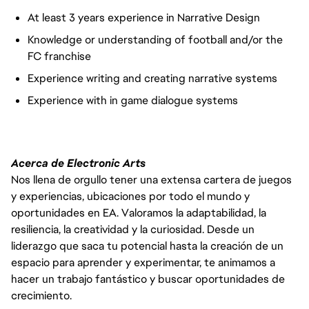
At least 3 years experience in Narrative Design
Knowledge or understanding of football and/or the
FC franchise
Experience writing and creating narrative systems
Experience with in game dialogue systems
Acerca de Electronic Arts
Nos llena de orgullo tener una extensa cartera de juegos
y experiencias, ubicaciones por todo el mundo y
oportunidades en EA. Valoramos la adaptabilidad, la
resiliencia, la creatividad y la curiosidad. Desde un
liderazgo que saca tu potencial hasta la creación de un
espacio para aprender y experimentar, te animamos a
hacer un trabajo fantástico y buscar oportunidades de
crecimiento.