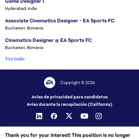
Game Designer I
Hyderabad, India
Associate Cinematics Designer - EA Sports FC
Bucharest, Romania
Cinematics Designer @ EA Sports FC
Bucharest, Romania
Ver todo
Copyright © 2026
Aviso de privacidad para candidatos
Aviso durante la recopilación (California)
Thank you for your interest! This position is no longer