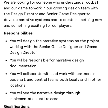
We are looking for someone who understands football
and our game to work in our growing design team with
the Design Director and Senior Game Designer to
develop narrative systems and to create something new
and something exciting for our players.
Responsibilities:
You will design the narrative systems on the project,
working with the Senior Game Designer and Game
Design Director
You will be responsible for narrative design
documentation
You will collaborate with and work with partners in
code, art, and central teams both locally and in other
locations
You will see the narrative design through
implementation until release
Qualifications: