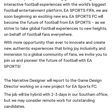
interactive football experiences with the world’s biggest
football entertainment platform, EA SPORTS FIFA, we are
soon beginning an exciting new era. EA SPORTS FC will
become the future of football from EA SPORTS – as we
strive to take global football experiences to new heights,
on behalf of football fans everywhere.
With more opportunity than ever to innovate and create
new, authentic experiences that bring joy, inclusivity, and
immersion to a global community of fans, we invite you to
join us and pioneer the future of football with EA
SPORTS!
The Narrative Designer will report to the Game Design
Director working on a new project for EA Sports FC.
The job will be hybrid with 2-3 days in our Southam office,
but we may consider remote work for outstanding
candidates.