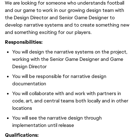
We are looking for someone who understands football
and our game to work in our growing design team with
the Design Director and Senior Game Designer to
develop narrative systems and to create something new
and something exciting for our players.
Responsibilities:
You will design the narrative systems on the project,
working with the Senior Game Designer and Game
Design Director
You will be responsible for narrative design
documentation
You will collaborate with and work with partners in
code, art, and central teams both locally and in other
locations
You will see the narrative design through
implementation until release
Qualifications: