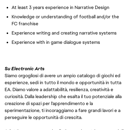
At least 3 years experience in Narrative Design
Knowledge or understanding of football and/or the
FC franchise
Experience writing and creating narrative systems
Experience with in game dialogue systems
Su Electronic Arts
Siamo orgogliosi di avere un ampio catalogo di giochi ed
esperienze, sedi in tutto il mondo e opportunità in tutta
EA. Diamo valore a adattabilità, resilienza, creatività e
curiosità. Dalla leadership che esalta il tuo potenziale alla
creazione di spazi per l'apprendimento e la
sperimentazione, ti incoraggiamo a fare grandi lavori e a
perseguire le opportunità di crescita.