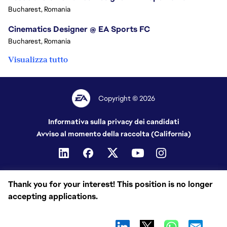
Bucharest, Romania
Cinematics Designer @ EA Sports FC
Bucharest, Romania
Visualizza tutto
Copyright © 2026
Informativa sulla privacy dei candidati
Avviso al momento della raccolta (California)
Thank you for your interest! This position is no longer
accepting applications.