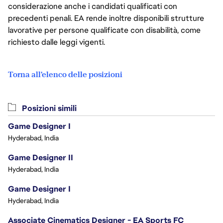
considerazione anche i candidati qualificati con
precedenti penali. EA rende inoltre disponibili strutture
lavorative per persone qualificate con disabilità, come
richiesto dalle leggi vigenti.
Torna all'elenco delle posizioni
Posizioni simili
Game Designer I
Hyderabad, India
Game Designer II
Hyderabad, India
Game Designer I
Hyderabad, India
Associate Cinematics Designer - EA Sports FC