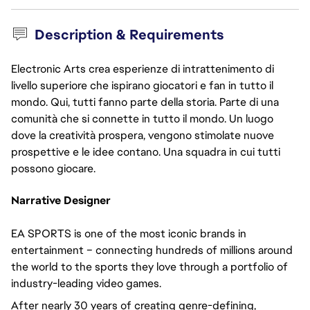
Description & Requirements
Electronic Arts crea esperienze di intrattenimento di
livello superiore che ispirano giocatori e fan in tutto il
mondo. Qui, tutti fanno parte della storia. Parte di una
comunità che si connette in tutto il mondo. Un luogo
dove la creatività prospera, vengono stimolate nuove
prospettive e le idee contano. Una squadra in cui tutti
possono giocare.
Narrative Designer
EA SPORTS is one of the most iconic brands in
entertainment – connecting hundreds of millions around
the world to the sports they love through a portfolio of
industry-leading video games.
After nearly 30 years of creating genre-defining,