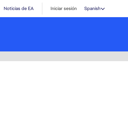
Noticias de EA
Iniciar sesión
Spanish