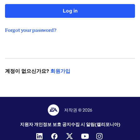
Log in
Forgot your password?
계정이 없으신가요?
회원가입
저작권 © 2026
지원자 개인정보 보호 공지
수집 시 알림(캘리포니아)