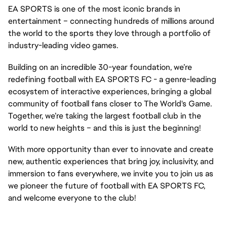
EA SPORTS is one of the most iconic brands in
entertainment – connecting hundreds of millions around
the world to the sports they love through a portfolio of
industry-leading video games.
Building on an incredible 30-year foundation, we’re
redefining football with EA SPORTS FC - a genre-leading
ecosystem of interactive experiences, bringing a global
community of football fans closer to The World's Game.
Together, we’re taking the largest football club in the
world to new heights – and this is just the beginning!
With more opportunity than ever to innovate and create
new, authentic experiences that bring joy, inclusivity, and
immersion to fans everywhere, we invite you to join us as
we pioneer the future of football with EA SPORTS FC,
and welcome everyone to the club!