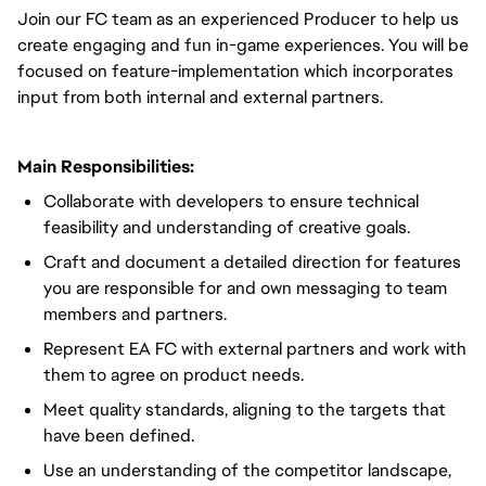
Join our FC team as an experienced Producer to help us
create engaging and fun in-game experiences. You will be
focused on feature-implementation which incorporates
input from both internal and external partners.
Main Responsibilities:
Collaborate with developers to ensure technical
feasibility and understanding of creative goals.
Craft and document a detailed direction for features
you are responsible for and own messaging to team
members and partners.
Represent EA FC with external partners and work with
them to agree on product needs.
Meet quality standards, aligning to the targets that
have been defined.
Use an understanding of the competitor landscape,