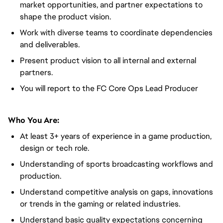
market opportunities, and partner expectations to
shape the product vision.
Work with diverse teams to coordinate dependencies
and deliverables.
Present product vision to all internal and external
partners.
You will report to the FC Core Ops Lead Producer
Who You Are:
At least 3+ years of experience in a game production,
design or tech role.
Understanding of sports broadcasting workflows and
production.
Understand competitive analysis on gaps, innovations
or trends in the gaming or related industries.
Understand basic quality expectations concerning