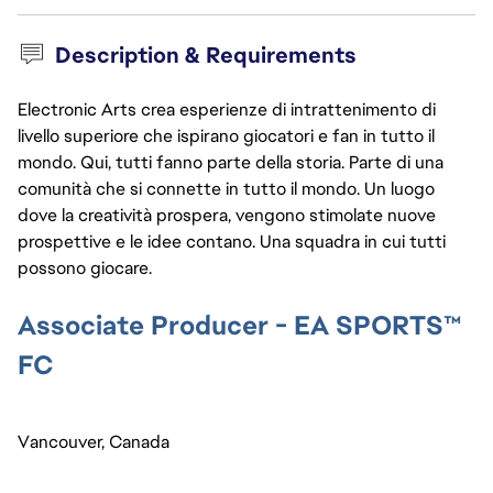
Description & Requirements
Electronic Arts crea esperienze di intrattenimento di
livello superiore che ispirano giocatori e fan in tutto il
mondo. Qui, tutti fanno parte della storia. Parte di una
comunità che si connette in tutto il mondo. Un luogo
dove la creatività prospera, vengono stimolate nuove
prospettive e le idee contano. Una squadra in cui tutti
possono giocare.
Associate Producer - EA SPORTS™
FC
Vancouver, Canada