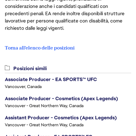
considerazione anche i candidati qualificati con
precedenti penali. EA rende inoltre disponibili strutture
lavorative per persone qualificate con disabilità, come
richiesto dalle leggi vigenti.
Torna all'elenco delle posizioni
Posizioni simili
Associate Producer - EA SPORTS™ UFC
Vancouver, Canada
Associate Producer - Cosmetics (Apex Legends)
Vancouver - Great Northern Way, Canada
Assistant Producer - Cosmetics (Apex Legends)
Vancouver - Great Northern Way, Canada