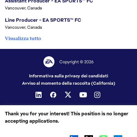
Assistant Producer - EA SPORTS™ FC
Vancouver, Canada
Line Producer - EA SPORTS™ FC
Vancouver, Canada
Visualizza tutto
Copyright © 2026
Informativa sulla privacy dei candidati
Avviso al momento della raccolta (California)
Thank you for your interest! This position is no longer
accepting applications.