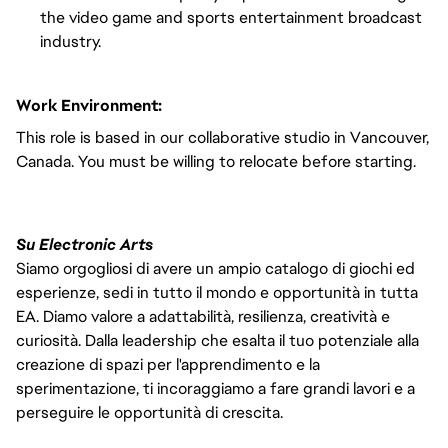
the video game and sports entertainment broadcast
industry.
Work Environment:
This role is based in our collaborative studio in Vancouver,
Canada. You must be willing to relocate before starting.
Su Electronic Arts
Siamo orgogliosi di avere un ampio catalogo di giochi ed
esperienze, sedi in tutto il mondo e opportunità in tutta
EA. Diamo valore a adattabilità, resilienza, creatività e
curiosità. Dalla leadership che esalta il tuo potenziale alla
creazione di spazi per l'apprendimento e la
sperimentazione, ti incoraggiamo a fare grandi lavori e a
perseguire le opportunità di crescita.