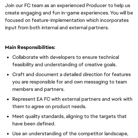
Join our FC team as an experienced Producer to help us
create engaging and fun in-game experiences. You will be
focused on feature-implementation which incorporates
input from both internal and external partners.
Main Responsibilities:
Collaborate with developers to ensure technical
feasibility and understanding of creative goals.
Craft and document a detailed direction for features
you are responsible for and own messaging to team
members and partners.
Represent EA FC with external partners and work with
them to agree on product needs.
Meet quality standards, aligning to the targets that
have been defined.
Use an understanding of the competitor landscape,