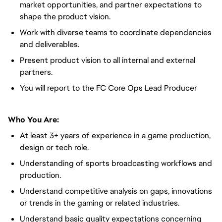
market opportunities, and partner expectations to
shape the product vision.
Work with diverse teams to coordinate dependencies
and deliverables.
Present product vision to all internal and external
partners.
You will report to the FC Core Ops Lead Producer
Who You Are:
At least 3+ years of experience in a game production,
design or tech role.
Understanding of sports broadcasting workflows and
production.
Understand competitive analysis on gaps, innovations
or trends in the gaming or related industries.
Understand basic quality expectations concerning