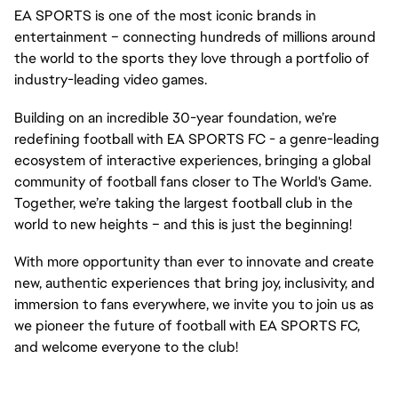
EA SPORTS is one of the most iconic brands in
entertainment – connecting hundreds of millions around
the world to the sports they love through a portfolio of
industry-leading video games.
Building on an incredible 30-year foundation, we’re
redefining football with EA SPORTS FC - a genre-leading
ecosystem of interactive experiences, bringing a global
community of football fans closer to The World's Game.
Together, we’re taking the largest football club in the
world to new heights – and this is just the beginning!
With more opportunity than ever to innovate and create
new, authentic experiences that bring joy, inclusivity, and
immersion to fans everywhere, we invite you to join us as
we pioneer the future of football with EA SPORTS FC,
and welcome everyone to the club!