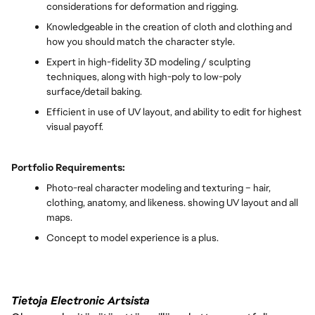
considerations for deformation and rigging.
Knowledgeable in the creation of cloth and clothing and
how you should match the character style.
Expert in high-fidelity 3D modeling / sculpting
techniques, along with high-poly to low-poly
surface/detail baking.
Efficient in use of UV layout, and ability to edit for highest
visual payoff.
Portfolio Requirements:
Photo-real character modeling and texturing – hair,
clothing, anatomy, and likeness. showing UV layout and all
maps.
Concept to model experience is a plus.
Tietoja Electronic Artsista