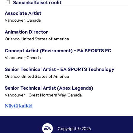
Samankaltaiset roolit
Associate Artist
Vancouver, Canada
Animation Director
Orlando, United States of America
Concept Artist (Environment) - EA SPORTS FC
Vancouver, Canada
Senior Technical Artist - EA SPORTS Technology
Orlando, United States of America
Senior Technical Artist (Apex Legends)
Vancouver - Great Northern Way, Canada
Näytä kaikki
Copyright © 2026