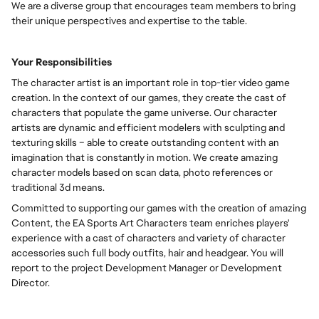
We are a diverse group that encourages team members to bring
their unique perspectives and expertise to the table.
Your Responsibilities
The character artist is an important role in top-tier video game
creation. In the context of our games, they create the cast of
characters that populate the game universe. Our character
artists are dynamic and efficient modelers with sculpting and
texturing skills – able to create outstanding content with an
imagination that is constantly in motion. We create amazing
character models based on scan data, photo references or
traditional 3d means.
Committed to supporting our games with the creation of amazing
Content, the EA Sports Art Characters team enriches players'
experience with a cast of characters and variety of character
accessories such full body outfits, hair and headgear. You will
report to the project Development Manager or Development
Director.