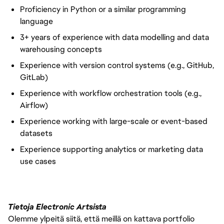
Proficiency in Python or a similar programming
language
3+ years of experience with data modelling and data
warehousing concepts
Experience with version control systems (e.g., GitHub,
GitLab)
Experience with workflow orchestration tools (e.g.,
Airflow)
Experience working with large-scale or event-based
datasets
Experience supporting analytics or marketing data
use cases
Tietoja Electronic Artsista
Olemme ylpeitä siitä, että meillä on kattava portfolio