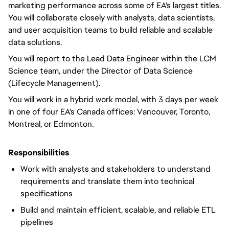
marketing performance across some of EA's largest titles.
You will collaborate closely with analysts, data scientists,
and user acquisition teams to build reliable and scalable
data solutions.
You will report to the Lead Data Engineer within the LCM
Science team, under the Director of Data Science
(Lifecycle Management).
You will work in a hybrid work model, with 3 days per week
in one of four EA's Canada offices: Vancouver, Toronto,
Montreal, or Edmonton.
Responsibilities
Work with analysts and stakeholders to understand
requirements and translate them into technical
specifications
Build and maintain efficient, scalable, and reliable ETL
pipelines