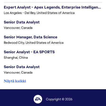
Expert Analyst - Apex Legends, Enterprise Intelligence (EI)
Los Angeles - Del Rey, United States of America
Senior Data Analyst
Vancouver, Canada
Senior Manager, Data Science
Redwood City, United States of America
Senior Analyst - EA SPORTS
Shanghai, China
Senior Data Analyst
Vancouver, Canada
Näytä kaikki
Copyright © 2026