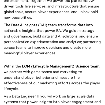
entertainment. Together, we power the platforms, AI-
driven tools, live services, and infrastructure that ensure
global scale, secure player experiences, and unlock bold
new possibilities.
The Data & Insights (D&I) team transforms data into
actionable insights that power EA. We guide strategy
and governance, build data and AI solutions, and ensure
personalization experimentation and analytics; partnering
across teams to improve decisions and create more
meaningful player experiences.
Within the
LCM (Lifecycle Management) Science team
,
we partner with game teams and marketing to
understand player behavior and measure the
effectiveness of our marketing efforts across the player
lifecycle.
As a Data Engineer II, you will work on large-scale data
systems that power insights into player engagement and