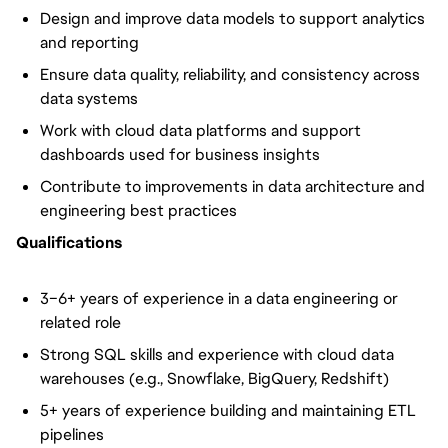
Design and improve data models to support analytics
and reporting
Ensure data quality, reliability, and consistency across
data systems
Work with cloud data platforms and support
dashboards used for business insights
Contribute to improvements in data architecture and
engineering best practices
Qualifications
3–6+ years of experience in a data engineering or
related role
Strong SQL skills and experience with cloud data
warehouses (e.g., Snowflake, BigQuery, Redshift)
5+ years of experience building and maintaining ETL
pipelines