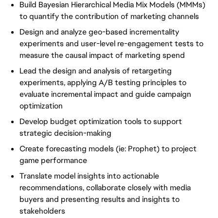
Build Bayesian Hierarchical Media Mix Models (MMMs)
to quantify the contribution of marketing channels
Design and analyze geo-based incrementality
experiments and user-level re-engagement tests to
measure the causal impact of marketing spend
Lead the design and analysis of retargeting
experiments, applying A/B testing principles to
evaluate incremental impact and guide campaign
optimization
Develop budget optimization tools to support
strategic decision-making
Create forecasting models (ie: Prophet) to project
game performance
Translate model insights into actionable
recommendations, collaborate closely with media
buyers and presenting results and insights to
stakeholders