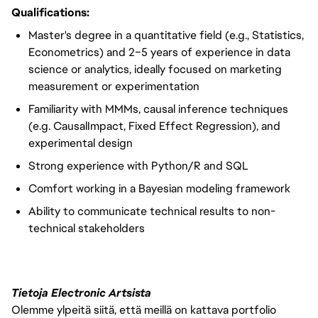
Qualifications:
Master's degree in a quantitative field (e.g., Statistics,
Econometrics) and 2–5 years of experience in data
science or analytics, ideally focused on marketing
measurement or experimentation
Familiarity with MMMs, causal inference techniques
(e.g. CausalImpact, Fixed Effect Regression), and
experimental design
Strong experience with Python/R and SQL
Comfort working in a Bayesian modeling framework
Ability to communicate technical results to non-
technical stakeholders
Tietoja Electronic Artsista
Olemme ylpeitä siitä, että meillä on kattava portfolio