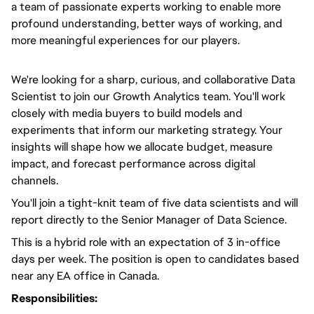
a team of passionate experts working to enable more
profound understanding, better ways of working, and
more meaningful experiences for our players.
We're looking for a sharp, curious, and collaborative Data
Scientist to join our Growth Analytics team. You'll work
closely with media buyers to build models and
experiments that inform our marketing strategy. Your
insights will shape how we allocate budget, measure
impact, and forecast performance across digital
channels.
You'll join a tight-knit team of five data scientists and will
report directly to the Senior Manager of Data Science.
This is a hybrid role with an expectation of 3 in-office
days per week. The position is open to candidates based
near any EA office in Canada.
Responsibilities: