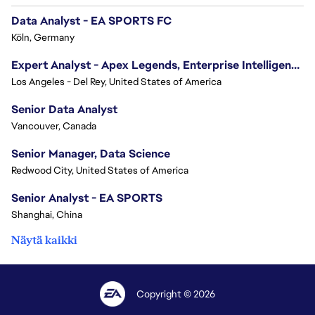
Data Analyst - EA SPORTS FC
Köln, Germany
Expert Analyst - Apex Legends, Enterprise Intelligence (EI)
Los Angeles - Del Rey, United States of America
Senior Data Analyst
Vancouver, Canada
Senior Manager, Data Science
Redwood City, United States of America
Senior Analyst - EA SPORTS
Shanghai, China
Näytä kaikki
Copyright © 2026