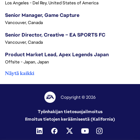
Los Angeles - Del Rey, United States of America
Senior Manager, Game Capture
Vancouver, Canada
Senior Director, Creative – EA SPORTS FC
Vancouver, Canada
Product Market Lead, Apex Legends Japan
Offsite - Japan, Japan
Näytä kaikki
Copyright © 2026
Työnhakijan tietosuojailmoitus
Ilmoitus tietojen keräämisestä (Kalifornia)