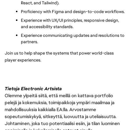
React, and Tailwind).
Proficiency with Figma and design-to-code workflows.
Experience with UX/UI principles, responsive design, 
and accessibility standards.
Experience communicating updates and resolutions to 
partners.
Join us to help shape the systems that power world-class 
player experiences.
Tietoja Electronic Artsista
Olemme ylpeitä siitä, että meillä on kattava portfolio
pelejä ja kokemuksia, toimipaikkoja ympäri maailmaa ja
mahdollisuuksia kaikkialla EA:lla. Arvostamme
sopeutumiskykyä, sitkeyttä, luovuutta ja uteliaisuutta.
Johtaminen, joka tuo potentiaalisi esiin, ja tilan luominen