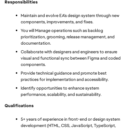
Responsibilities
Maintain and evolve EA's design system through new 
components, improvements, and fixes.
You will Manage operations such as backlog 
prioritization, grooming, release management, and 
documentation.
Collaborate with designers and engineers to ensure 
visual and functional sync between Figma and coded 
components.
Provide technical guidance and promote best 
practices for implementation and accessibility.
Identify opportunities to enhance system 
performance, scalability, and sustainability.
Qualifications
5+ years of experience in front-end or design system 
development (HTML, CSS, JavaScript, TypeScript, 