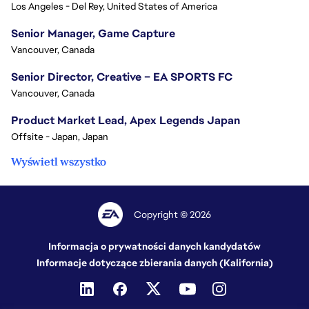
Los Angeles - Del Rey, United States of America
Senior Manager, Game Capture
Vancouver, Canada
Senior Director, Creative – EA SPORTS FC
Vancouver, Canada
Product Market Lead, Apex Legends Japan
Offsite - Japan, Japan
Wyświetl wszystko
Copyright © 2026
Informacja o prywatności danych kandydatów
Informacje dotyczące zbierania danych (Kalifornia)