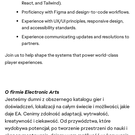
React, and Tailwind).
Proficiency with Figma and design-to-code workflows.
Experience with UX/UI principles, responsive design, 
and accessibility standards.
Experience communicating updates and resolutions to 
partners.
Join us to help shape the systems that power world-class 
player experiences.
O firmie Electronic Arts
Jesteśmy dumni z obszernego katalogu gier i
doświadczeń, lokalizacji na całym świecie i możliwości, jakie
daje EA. Cenimy zdolność adaptacji, wytrwałość,
kreatywność i ciekawość. Od przywództwa, które
wydobywa potencjał, po tworzenie przestrzeni do nauki i