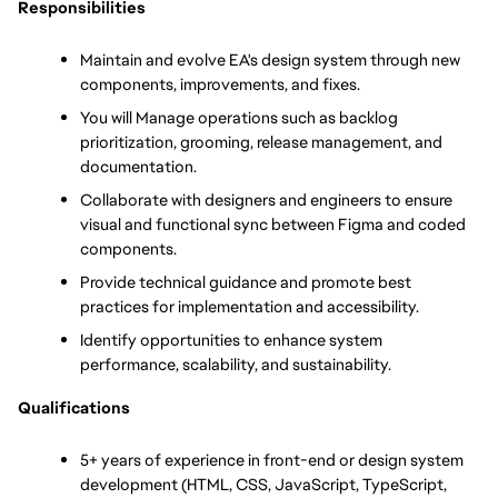
Responsibilities
Maintain and evolve EA's design system through new 
components, improvements, and fixes.
You will Manage operations such as backlog 
prioritization, grooming, release management, and 
documentation.
Collaborate with designers and engineers to ensure 
visual and functional sync between Figma and coded 
components.
Provide technical guidance and promote best 
practices for implementation and accessibility.
Identify opportunities to enhance system 
performance, scalability, and sustainability.
Qualifications
5+ years of experience in front-end or design system 
development (HTML, CSS, JavaScript, TypeScript, 