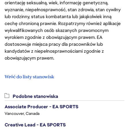
orientację seksualną, wiek, informację genetyczną,
wyznanie, niepełnosprawność, stan zdrowia, stan cywilny
lub rodzinny, status kombatanta lub jakąkolwiek inną
cechę chronioną prawnie. Rozpatrzymy również aplikacje
wykwalifikowanych osób skazanych prawomocnym
wyrokiem zgodnie z obowiązującym prawem. EA
dostosowuje miejsca pracy dla pracowników lub
kandydatów z niepełnosprawnościami zgodnie z
obowiązującym prawem.
Wróć do listy stanowisk
Podobne stanowiska
Associate Producer - EA SPORTS
Vancouver, Canada
Creative Lead - EA SPORTS