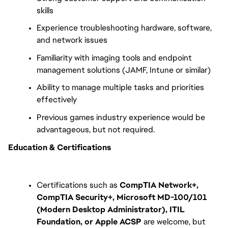
skills
Experience troubleshooting hardware, software, 
and network issues
Familiarity with imaging tools and endpoint 
management solutions (JAMF, Intune or similar)
Ability to manage multiple tasks and priorities 
effectively
Previous games industry experience would be 
advantageous, but not required.
Education & Certifications
Certifications such as 
CompTIA Network+, 
CompTIA Security+, Microsoft MD-100/101 
(Modern Desktop Administrator), ITIL 
Foundation, or Apple ACSP
 are welcome, but 