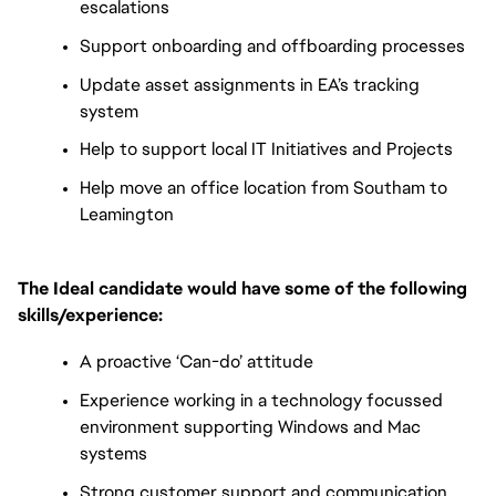
escalations
Support onboarding and offboarding processes
Update asset assignments in EA’s tracking 
system
Help to support local IT Initiatives and Projects
Help move an office location from Southam to 
Leamington 
The Ideal candidate would have some of the following 
skills/experience:
A proactive ‘Can-do’ attitude
Experience working in a technology focussed 
environment supporting Windows and Mac 
systems
Strong customer support and communication 