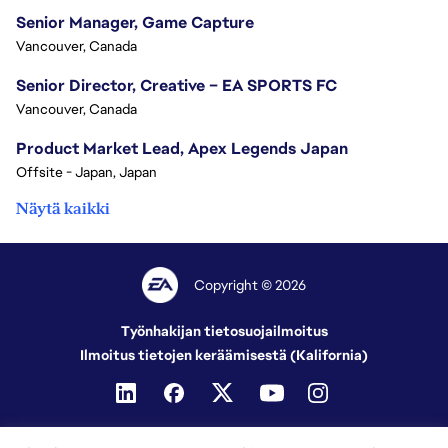
Senior Manager, Game Capture
Vancouver, Canada
Senior Director, Creative – EA SPORTS FC
Vancouver, Canada
Product Market Lead, Apex Legends Japan
Offsite - Japan, Japan
Näytä kaikki
Copyright © 2026
Työnhakijan tietosuojailmoitus
Ilmoitus tietojen keräämisestä (Kalifornia)