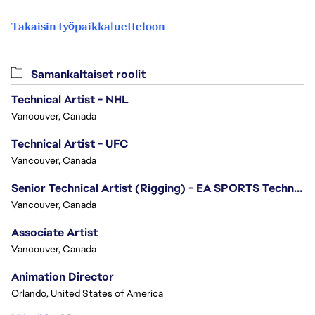
Takaisin työpaikkaluetteloon
Samankaltaiset roolit
Technical Artist - NHL
Vancouver, Canada
Technical Artist - UFC
Vancouver, Canada
Senior Technical Artist (Rigging) - EA SPORTS Technology
Vancouver, Canada
Associate Artist
Vancouver, Canada
Animation Director
Orlando, United States of America