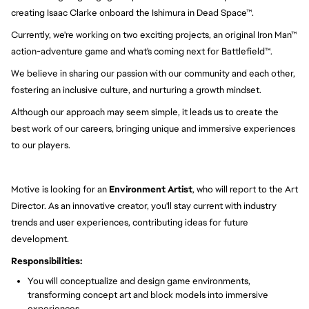
creating Isaac Clarke onboard the Ishimura in Dead Space™.
Currently, we're working on two exciting projects, an original Iron Man™
action-adventure game and what's coming next for Battlefield™.
We believe in sharing our passion with our community and each other,
fostering an inclusive culture, and nurturing a growth mindset.
Although our approach may seem simple, it leads us to create the
best work of our careers, bringing unique and immersive experiences
to our players.
Motive is looking for an
Environment Artist
, who will report to the Art
Director. As an innovative creator, you'll stay current with industry
trends and user experiences, contributing ideas for future
development.
Responsibilities:
You will conceptualize and design game environments,
transforming concept art and block models into immersive
experiences.