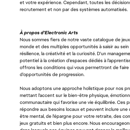
et votre expérience. Cependant, toutes les décision
recrutement et non par des systèmes automatisés.
À propos d'Electronic Arts
Nous sommes fiers de notre vaste catalogue de jeux e
monde et des multiples opportunités à saisir au sein d
résilience, la créativité et la curiosité. D'un managem
potentiel à la création d’espaces dédiés à l’apprenti
offrons les conditions qui vous permettront de faire 
d'opportunités de progression.
Nous adoptons une approche holistique pour nos pr
mettant l'accent sur le bien-être physique, émotionne
communautaire qui favorise une vie équilibrée. Ces
répondre aux besoins locaux et peuvent inclure une 
être mental, de l'épargne pour votre retraite, des 
jeux gratuits et bien plus encore. Nous encourageo