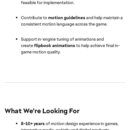
feasible for implementation.
Contribute to 
motion guidelines
 and help maintain a 
consistent motion language across the game.
Support in-engine tuning of animations and 
create 
flipbook animations
 to help achieve final in-
game motion quality.
What We’re Looking For
8–10+ years
 of motion design experience in games, 
interactive media, or high-end digital products.