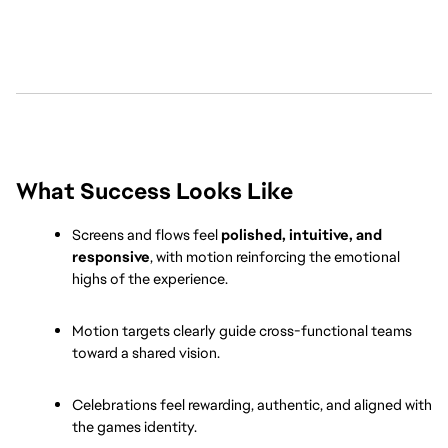
What Success Looks Like
Screens and flows feel 
polished, intuitive, and 
responsive
, with motion reinforcing the emotional 
highs of the experience.
Motion targets clearly guide cross-functional teams 
toward a shared vision.
Celebrations feel rewarding, authentic, and aligned with 
the games identity.