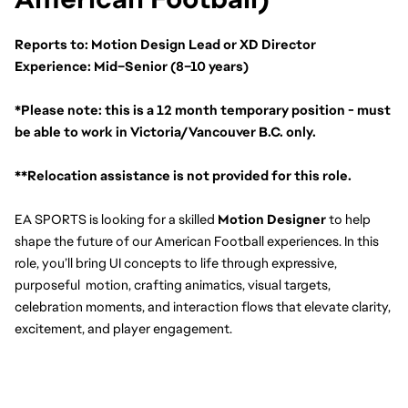
Reports to: Motion Design Lead or XD Director
Experience: Mid–Senior (8–10 years)
*Please note: this is a 12 month temporary position - must 
be able to work in Victoria/Vancouver B.C. only. 
**Relocation assistance is not provided for this role.
EA SPORTS is looking for a skilled 
Motion Designer
 to help 
shape the future of our American Football experiences. In this 
role, you’ll bring UI concepts to life through expressive, 
purposeful  motion, crafting animatics, visual targets, 
celebration moments, and interaction flows that elevate clarity, 
excitement, and player engagement.