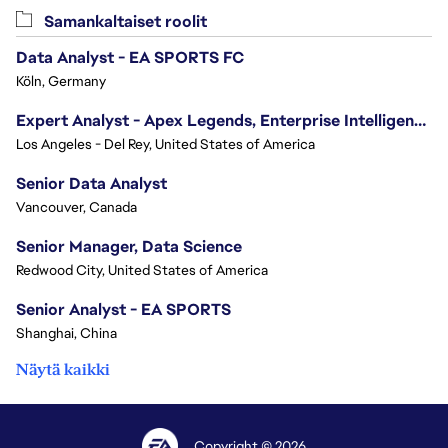
Samankaltaiset roolit
Data Analyst - EA SPORTS FC
Köln, Germany
Expert Analyst - Apex Legends, Enterprise Intelligence (EI)
Los Angeles - Del Rey, United States of America
Senior Data Analyst
Vancouver, Canada
Senior Manager, Data Science
Redwood City, United States of America
Senior Analyst - EA SPORTS
Shanghai, China
Näytä kaikki
Copyright © 2026