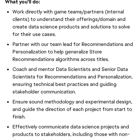
What you'll do:
Work directly with game teams/partners (internal
clients) to understand their offerings/domain and
create data science products and solutions to solve
for their use cases.
Partner with our team lead for Recommendations and
Personalization to help generalize Store
Recommendations algorithms across titles.
Coach and mentor Data Scientists and Senior Data
Scientists for Recommendations and Personalization,
ensuring technical best practices and guiding
stakeholder communication.
Ensure sound methodology and experimental design,
and guide the direction of each project from start to
finish.
Effectively communicate data science projects and
products to stakeholders, including those with non-