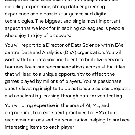
modeling experience, strong data engineering
experience and a passion for games and digital
technologies. The biggest and single most important
aspect that we look for in aspiring colleagues is people
who enjoy the joy of discovery.
You will report to a Director of Data Science within EA's
central Data and Analytics (DnA) organization. You will
work with top data science talent to build live services
features like store recommendations across all EA titles
that will lead to a unique opportunity to affect the
games played by millions of players. You're passionate
about elevating insights to be actionable across projects,
and accelerating learning through data-driven testing.
You will bring expertise in the area of AI, ML, and
engineering, to create best practices for EA's store
recommendations and personalization, helping to surface
interesting items to each player.