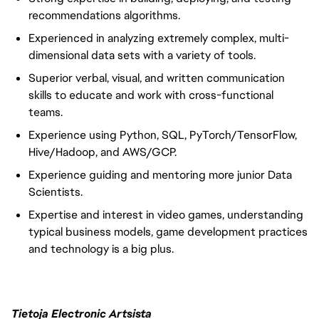
recommendations algorithms.
Experienced in analyzing extremely complex, multi-
dimensional data sets with a variety of tools.
Superior verbal, visual, and written communication
skills to educate and work with cross-functional
teams.
Experience using Python, SQL, PyTorch/TensorFlow,
Hive/Hadoop, and AWS/GCP.
Experience guiding and mentoring more junior Data
Scientists.
Expertise and interest in video games, understanding
typical business models, game development practices
and technology is a big plus.
Tietoja Electronic Artsista