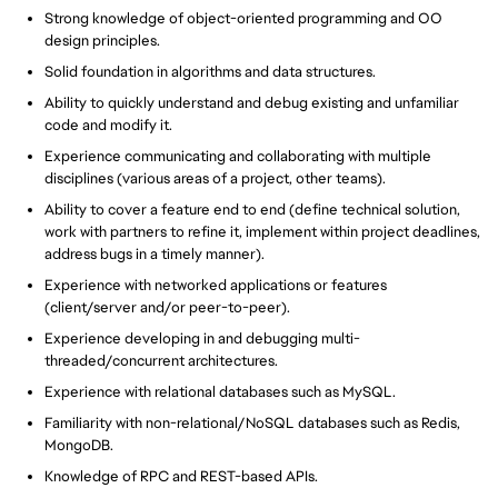
Strong knowledge of object-oriented programming and OO
design principles.
Solid foundation in algorithms and data structures.
Ability to quickly understand and debug existing and unfamiliar
code and modify it.
Experience communicating and collaborating with multiple
disciplines (various areas of a project, other teams).
Ability to cover a feature end to end (define technical solution,
work with partners to refine it, implement within project deadlines,
address bugs in a timely manner).
Experience with networked applications or features
(client/server and/or peer-to-peer).
Experience developing in and debugging multi-
threaded/concurrent architectures.
Experience with relational databases such as MySQL.
Familiarity with non-relational/NoSQL databases such as Redis,
MongoDB.
Knowledge of RPC and REST-based APIs.