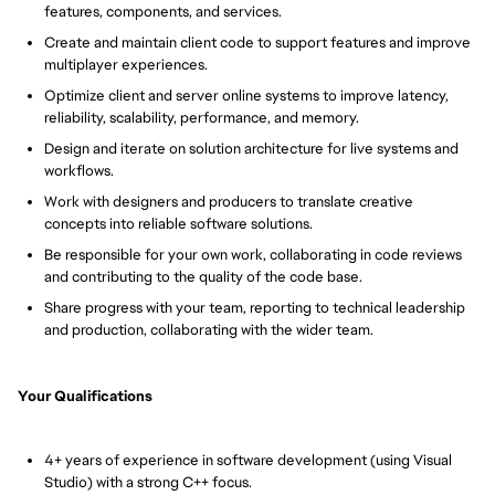
features, components, and services.
Create and maintain client code to support features and improve
multiplayer experiences.
Optimize client and server online systems to improve latency,
reliability, scalability, performance, and memory.
Design and iterate on solution architecture for live systems and
workflows.
Work with designers and producers to translate creative
concepts into reliable software solutions.
Be responsible for your own work, collaborating in code reviews
and contributing to the quality of the code base.
Share progress with your team, reporting to technical leadership
and production, collaborating with the wider team.
Your Qualifications
4+ years of experience in software development (using Visual
Studio) with a strong C++ focus.