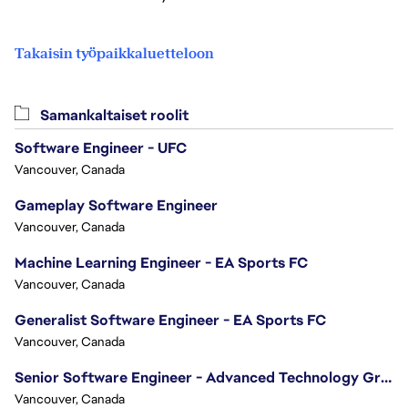
Takaisin työpaikkaluetteloon
Samankaltaiset roolit
Software Engineer - UFC
Vancouver, Canada
Gameplay Software Engineer
Vancouver, Canada
Machine Learning Engineer - EA Sports FC
Vancouver, Canada
Generalist Software Engineer - EA Sports FC
Vancouver, Canada
Senior Software Engineer - Advanced Technology Group
Vancouver, Canada