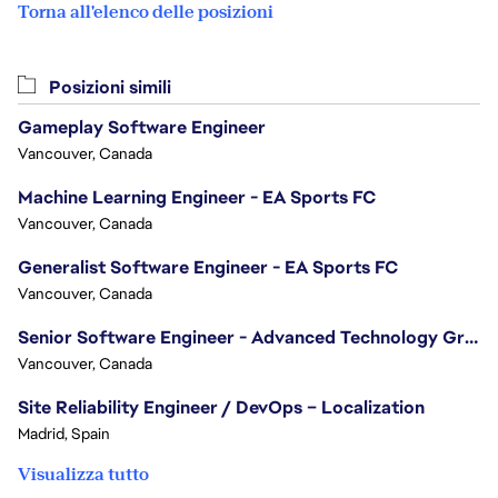
Torna all'elenco delle posizioni
Posizioni simili
Gameplay Software Engineer
Vancouver, Canada
Machine Learning Engineer - EA Sports FC
Vancouver, Canada
Generalist Software Engineer - EA Sports FC
Vancouver, Canada
Senior Software Engineer - Advanced Technology Group
Vancouver, Canada
Site Reliability Engineer / DevOps – Localization
Madrid, Spain
Visualizza tutto