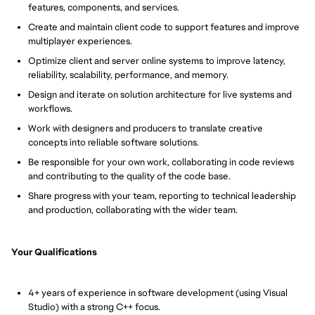
features, components, and services.
Create and maintain client code to support features and improve
multiplayer experiences.
Optimize client and server online systems to improve latency,
reliability, scalability, performance, and memory.
Design and iterate on solution architecture for live systems and
workflows.
Work with designers and producers to translate creative
concepts into reliable software solutions.
Be responsible for your own work, collaborating in code reviews
and contributing to the quality of the code base.
Share progress with your team, reporting to technical leadership
and production, collaborating with the wider team.
Your Qualifications
4+ years of experience in software development (using Visual
Studio) with a strong C++ focus.