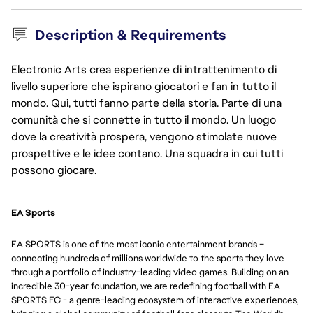
Description & Requirements
Electronic Arts crea esperienze di intrattenimento di
livello superiore che ispirano giocatori e fan in tutto il
mondo. Qui, tutti fanno parte della storia. Parte di una
comunità che si connette in tutto il mondo. Un luogo
dove la creatività prospera, vengono stimolate nuove
prospettive e le idee contano. Una squadra in cui tutti
possono giocare.
EA Sports
EA SPORTS is one of the most iconic entertainment brands –
connecting hundreds of millions worldwide to the sports they love
through a portfolio of industry-leading video games. Building on an
incredible 30-year foundation, we are redefining football with EA
SPORTS FC - a genre-leading ecosystem of interactive experiences,