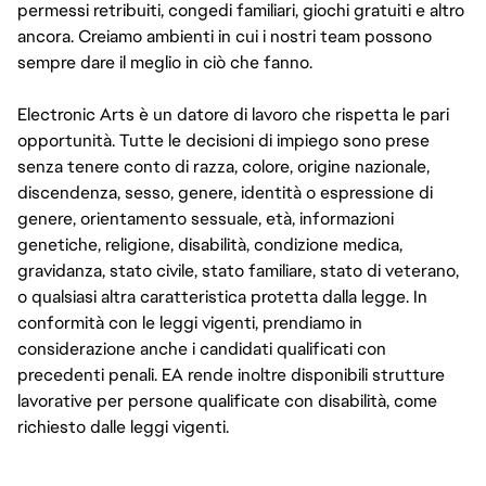
permessi retribuiti, congedi familiari, giochi gratuiti e altro
ancora. Creiamo ambienti in cui i nostri team possono
sempre dare il meglio in ciò che fanno.
Electronic Arts è un datore di lavoro che rispetta le pari
opportunità. Tutte le decisioni di impiego sono prese
senza tenere conto di razza, colore, origine nazionale,
discendenza, sesso, genere, identità o espressione di
genere, orientamento sessuale, età, informazioni
genetiche, religione, disabilità, condizione medica,
gravidanza, stato civile, stato familiare, stato di veterano,
o qualsiasi altra caratteristica protetta dalla legge. In
conformità con le leggi vigenti, prendiamo in
considerazione anche i candidati qualificati con
precedenti penali. EA rende inoltre disponibili strutture
lavorative per persone qualificate con disabilità, come
richiesto dalle leggi vigenti.