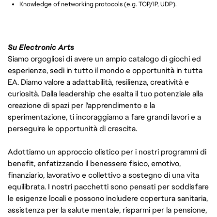
Knowledge of networking protocols (e.g. TCP/IP, UDP).
Su Electronic Arts
Siamo orgogliosi di avere un ampio catalogo di giochi ed
esperienze, sedi in tutto il mondo e opportunità in tutta
EA. Diamo valore a adattabilità, resilienza, creatività e
curiosità. Dalla leadership che esalta il tuo potenziale alla
creazione di spazi per l'apprendimento e la
sperimentazione, ti incoraggiamo a fare grandi lavori e a
perseguire le opportunità di crescita.
Adottiamo un approccio olistico per i nostri programmi di
benefit, enfatizzando il benessere fisico, emotivo,
finanziario, lavorativo e collettivo a sostegno di una vita
equilibrata. I nostri pacchetti sono pensati per soddisfare
le esigenze locali e possono includere copertura sanitaria,
assistenza per la salute mentale, risparmi per la pensione,