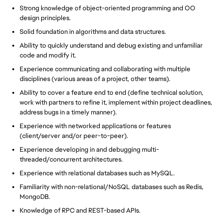
Strong knowledge of object-oriented programming and OO
design principles.
Solid foundation in algorithms and data structures.
Ability to quickly understand and debug existing and unfamiliar
code and modify it.
Experience communicating and collaborating with multiple
disciplines (various areas of a project, other teams).
Ability to cover a feature end to end (define technical solution,
work with partners to refine it, implement within project deadlines,
address bugs in a timely manner).
Experience with networked applications or features
(client/server and/or peer-to-peer).
Experience developing in and debugging multi-
threaded/concurrent architectures.
Experience with relational databases such as MySQL.
Familiarity with non-relational/NoSQL databases such as Redis,
MongoDB.
Knowledge of RPC and REST-based APIs.