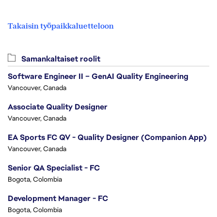
Takaisin työpaikkaluetteloon
Samankaltaiset roolit
Software Engineer II – GenAI Quality Engineering
Vancouver, Canada
Associate Quality Designer
Vancouver, Canada
EA Sports FC QV - Quality Designer (Companion App)
Vancouver, Canada
Senior QA Specialist - FC
Bogota, Colombia
Development Manager - FC
Bogota, Colombia