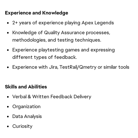
Experience and Knowledge
2+ years of experience playing Apex Legends
Knowledge of Quality Assurance processes,
methodologies, and testing techniques.
Experience playtesting games and expressing
different types of feedback.
Experience with Jira, TestRail/Qmetry or similar tools
Skills and Abilities
Verbal & Written Feedback Delivery
Organization
Data Analysis
Curiosity