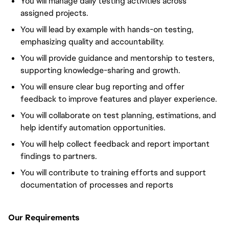
You will manage daily testing activities across
assigned projects.
You will lead by example with hands-on testing,
emphasizing quality and accountability.
You will provide guidance and mentorship to testers,
supporting knowledge-sharing and growth.
You will ensure clear bug reporting and offer
feedback to improve features and player experience.
You will collaborate on test planning, estimations, and
help identify automation opportunities.
You will help collect feedback and report important
findings to partners.
You will contribute to training efforts and support
documentation of processes and reports
Our Requirements