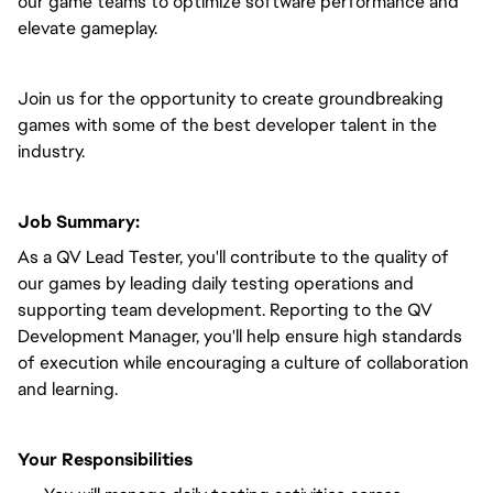
our game teams to optimize software performance and
elevate gameplay.
Join us for the opportunity to create groundbreaking
games with some of the best developer talent in the
industry.
Job Summary:
As a QV Lead Tester, you'll contribute to the quality of
our games by leading daily testing operations and
supporting team development. Reporting to the QV
Development Manager, you'll help ensure high standards
of execution while encouraging a culture of collaboration
and learning.
Your Responsibilities