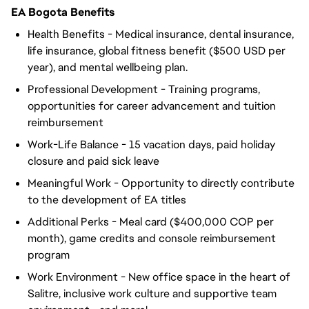
EA Bogota Benefits
Health Benefits - Medical insurance, dental insurance,
life insurance, global fitness benefit ($500 USD per
year), and mental wellbeing plan.
Professional Development - Training programs,
opportunities for career advancement and tuition
reimbursement
Work-Life Balance - 15 vacation days, paid holiday
closure and paid sick leave
Meaningful Work - Opportunity to directly contribute
to the development of EA titles
Additional Perks - Meal card ($400,000 COP per
month), game credits and console reimbursement
program
Work Environment - New office space in the heart of
Salitre, inclusive work culture and supportive team