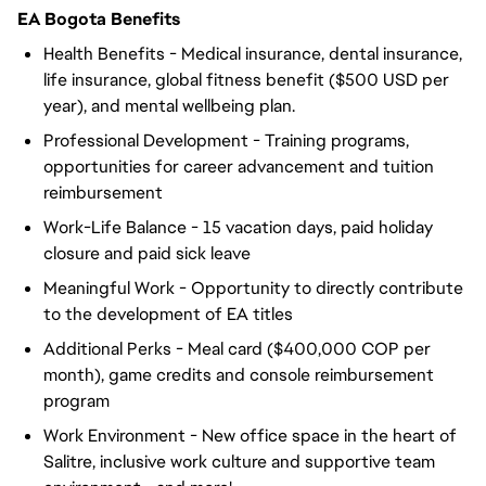
EA Bogota Benefits
Health Benefits - Medical insurance, dental insurance,
life insurance, global fitness benefit ($500 USD per
year), and mental wellbeing plan.
Professional Development - Training programs,
opportunities for career advancement and tuition
reimbursement
Work-Life Balance - 15 vacation days, paid holiday
closure and paid sick leave
Meaningful Work - Opportunity to directly contribute
to the development of EA titles
Additional Perks - Meal card ($400,000 COP per
month), game credits and console reimbursement
program
Work Environment - New office space in the heart of
Salitre, inclusive work culture and supportive team