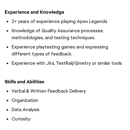
Experience and Knowledge
2+ years of experience playing Apex Legends
Knowledge of Quality Assurance processes,
methodologies, and testing techniques.
Experience playtesting games and expressing
different types of feedback.
Experience with Jira, TestRail/Qmetry or similar tools
Skills and Abilities
Verbal & Written Feedback Delivery
Organization
Data Analysis
Curiosity