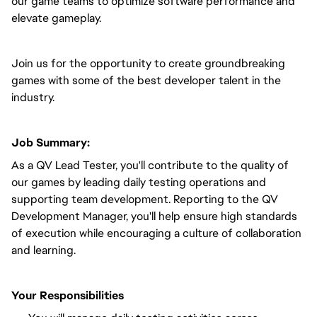
our game teams to optimize software performance and
elevate gameplay.
Join us for the opportunity to create groundbreaking
games with some of the best developer talent in the
industry.
Job Summary:
As a QV Lead Tester, you'll contribute to the quality of
our games by leading daily testing operations and
supporting team development. Reporting to the QV
Development Manager, you'll help ensure high standards
of execution while encouraging a culture of collaboration
and learning.
Your Responsibilities