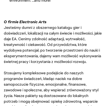
environment …and more!
O firmie Electronic Arts
Jesteśmy dumni z obszernego katalogu gier i
doświadczeń, lokalizacji na całym świecie i możliwości, jakie
daje EA. Cenimy zdolność adaptacji, wytrwałość,
kreatywność i ciekawość. Od przywództwa, które
wydobywa potencjał, po tworzenie przestrzeni do nauki i
eksperymentowania, dajemy wam możliwość wykonywania
świetnej pracy i korzystania z możliwości rozwoju.
Stosujemy kompleksowe podejście do naszych
programów świadczeń, kładąc nacisk na dobre
samopoczucie fizyczne, emocjonalne, finansowe,
zawodowe i społeczne, aby wspierać zrównoważony styl
życia. Nasze pakiety są dostosowane do lokalnych
potrzeb i mogą obejmować opiekę zdrowotną, wsparcie