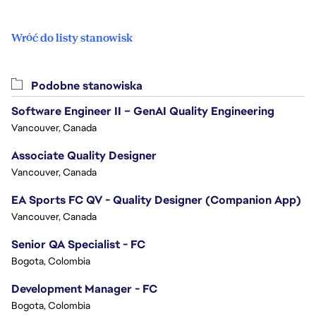
Wróć do listy stanowisk
Podobne stanowiska
Software Engineer II – GenAI Quality Engineering
Vancouver, Canada
Associate Quality Designer
Vancouver, Canada
EA Sports FC QV - Quality Designer (Companion App)
Vancouver, Canada
Senior QA Specialist - FC
Bogota, Colombia
Development Manager - FC
Bogota, Colombia