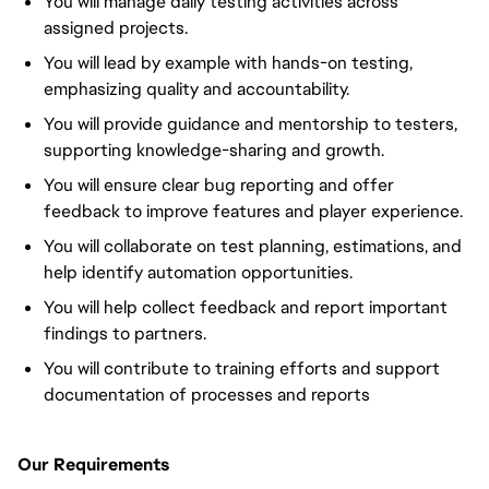
You will manage daily testing activities across
assigned projects.
You will lead by example with hands-on testing,
emphasizing quality and accountability.
You will provide guidance and mentorship to testers,
supporting knowledge-sharing and growth.
You will ensure clear bug reporting and offer
feedback to improve features and player experience.
You will collaborate on test planning, estimations, and
help identify automation opportunities.
You will help collect feedback and report important
findings to partners.
You will contribute to training efforts and support
documentation of processes and reports
Our Requirements