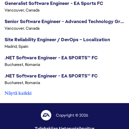
Generalist Software Engineer - EA Sports FC
Vancouver, Canada
Senior Software Engineer - Advanced Technology Group
Vancouver, Canada
Site Reliability Engineer / DevOps – Localization
Madrid, Spain
.NET Software Engineer - EA SPORTS™ FC
Bucharest, Romania
.NET Software Engineer - EA SPORTS™ FC
Bucharest, Romania
Näytä kaikki
Copyright © 2026
Työnhakijan tietosuojailmoitus