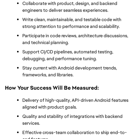
Collaborate with product, design, and backend 
engineers to deliver seamless experiences.
Write clean, maintainable, and testable code with 
strong attention to performance and scalability.
Participate in code reviews, architecture discussions, 
and technical planning.
Support CI/CD pipelines, automated testing, 
debugging, and performance tuning.
Stay current with Android development trends, 
frameworks, and libraries.
How Your Success Will Be Measured:
Delivery of high-quality, API-driven Android features 
aligned with product goals.
Quality and stability of integrations with backend 
services.
Effective cross-team collaboration to ship end-to-