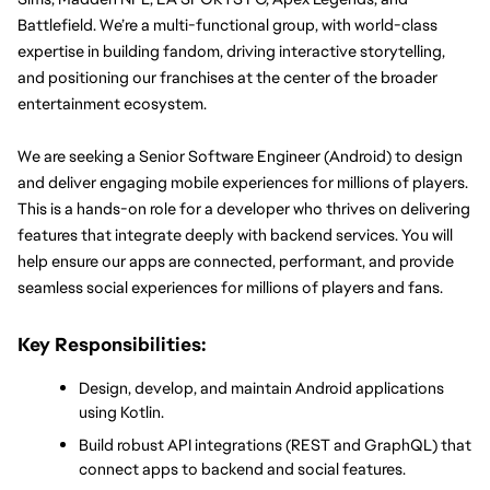
Battlefield. We’re a multi-functional group, with world-class 
expertise in building fandom, driving interactive storytelling, 
and positioning our franchises at the center of the broader 
entertainment ecosystem.
We are seeking a Senior Software Engineer (Android) to design 
and deliver engaging mobile experiences for millions of players. 
This is a hands-on role for a developer who thrives on delivering 
features that integrate deeply with backend services. You will 
help ensure our apps are connected, performant, and provide 
seamless social experiences for millions of players and fans.
Key Responsibilities:
Design, develop, and maintain Android applications 
using Kotlin.
Build robust API integrations (REST and GraphQL) that 
connect apps to backend and social features.