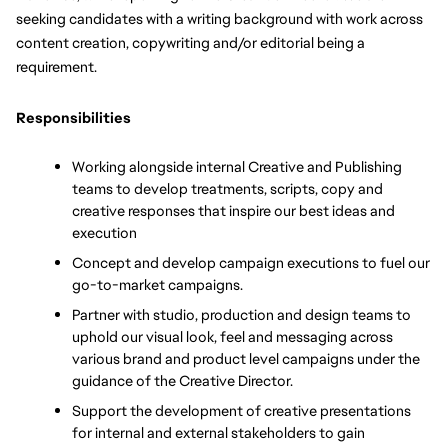
seeking candidates with a writing background with 
work across 
content creation, copywriting and/or editorial being a 
requirement. 
Responsibilities
Working alongside internal Creative and Publishing 
teams to develop treatments, scripts, copy and 
creative responses that inspire our best ideas and 
execution
Concept and develop campaign executions to fuel our 
go-to-market campaigns.
Partner with studio, production and design teams to 
uphold our visual look, feel and messaging across 
various brand and product level campaigns under the 
guidance of the Creative Director.
Support the development of creative presentations 
for internal and external stakeholders to gain 