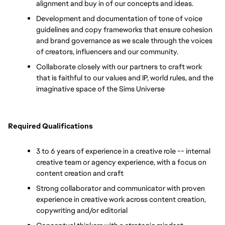
alignment and buy in of our concepts and ideas.
Development and documentation of tone of voice 
guidelines and copy frameworks that ensure cohesion 
and brand governance as we scale through the voices 
of creators, influencers and our community. 
Collaborate closely with our partners to craft work 
that is faithful to our values and IP, world rules, and the 
imaginative space of the Sims Universe
Required Qualifications
3 to 6 years of experience in a creative role -- internal 
creative team or agency experience, with a focus on 
content creation and craft
Strong collaborator and communicator with proven 
experience in creative work across content creation, 
copywriting and/or editorial