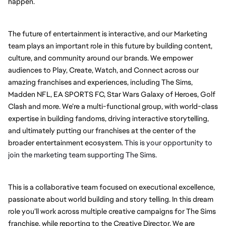
happen.
The future of entertainment is interactive, and our Marketing 
team plays an important role in this future by building content, 
culture, and community around our brands. We empower 
audiences to Play, Create, Watch, and Connect across our 
amazing franchises and experiences, including The Sims, 
Madden NFL, EA SPORTS FC, Star Wars Galaxy of Heroes, Golf 
Clash and more. We’re a multi-functional group, with world-class 
expertise in building fandoms, driving interactive storytelling, 
and ultimately putting our franchises at the center of the 
broader entertainment ecosystem. 
This is your opportunity to 
join the marketing team supporting The Sims.
This is a collaborative team focused on executional excellence, 
passionate about world building and story telling. In this dream 
role you’ll work across multiple creative campaigns for The Sims 
franchise, while reporting to the Creative Director. We are 