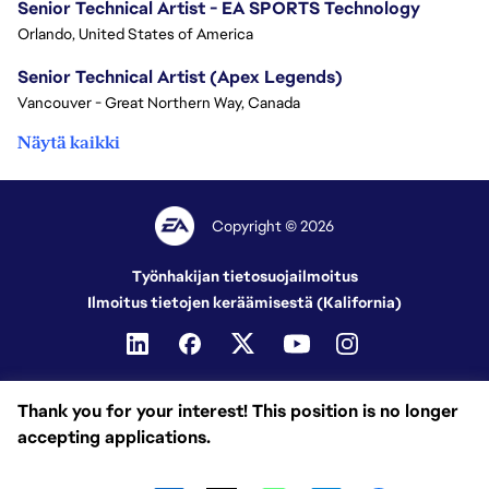
Senior Technical Artist - EA SPORTS Technology
Orlando, United States of America
Senior Technical Artist (Apex Legends)
Vancouver - Great Northern Way, Canada
Näytä kaikki
Copyright © 2026
Työnhakijan tietosuojailmoitus
Ilmoitus tietojen keräämisestä (Kalifornia)
Thank you for your interest! This position is no longer
accepting applications.