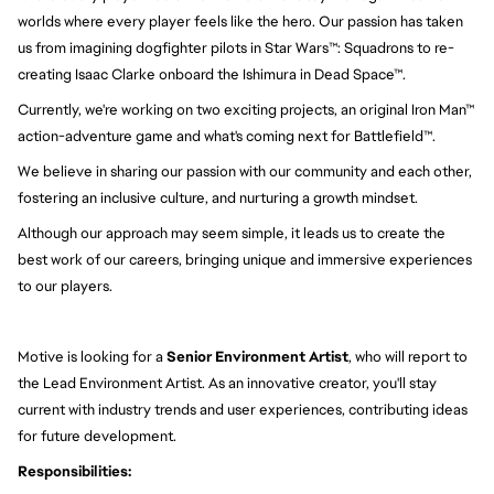
worlds where every player feels like the hero. Our passion has taken
us from imagining dogfighter pilots in Star Wars™: Squadrons to re-
creating Isaac Clarke onboard the Ishimura in Dead Space™.
Currently, we're working on two exciting projects, an original Iron Man™
action-adventure game and what's coming next for Battlefield™.
We believe in sharing our passion with our community and each other,
fostering an inclusive culture, and nurturing a growth mindset.
Although our approach may seem simple, it leads us to create the
best work of our careers, bringing unique and immersive experiences
to our players.
Motive is looking for a
Senior
Environment Artist
, who will report to
the Lead Environment Artist. As an innovative creator, you'll stay
current with industry trends and user experiences, contributing ideas
for future development.
Responsibilities: