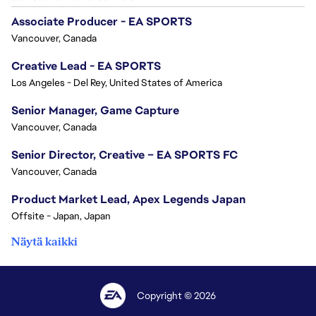
Associate Producer - EA SPORTS
Vancouver, Canada
Creative Lead - EA SPORTS
Los Angeles - Del Rey, United States of America
Senior Manager, Game Capture
Vancouver, Canada
Senior Director, Creative – EA SPORTS FC
Vancouver, Canada
Product Market Lead, Apex Legends Japan
Offsite - Japan, Japan
Näytä kaikki
Copyright © 2026