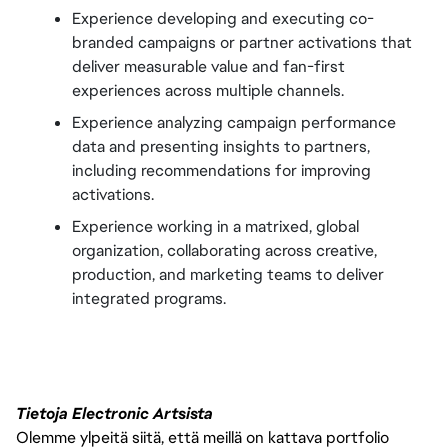
Experience developing and executing co-
branded campaigns or partner activations that 
deliver measurable value and fan-first 
experiences across multiple channels.
Experience analyzing campaign performance 
data and presenting insights to partners, 
including recommendations for improving 
activations.
Experience working in a matrixed, global 
organization, collaborating across creative, 
production, and marketing teams to deliver 
integrated programs.
Tietoja Electronic Artsista
Olemme ylpeitä siitä, että meillä on kattava portfolio