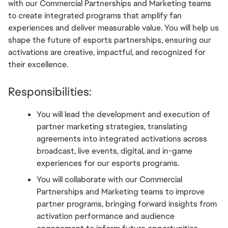
with our Commercial Partnerships and Marketing teams 
to create integrated programs that amplify fan 
experiences and deliver measurable value. You will help us 
shape the future of esports partnerships, ensuring our 
activations are creative, impactful, and recognized for 
their excellence.
Responsibilities:
You will lead the development and execution of 
partner marketing strategies, translating 
agreements into integrated activations across 
broadcast, live events, digital, and in-game 
experiences for our esports programs.
You will collaborate with our Commercial 
Partnerships and Marketing teams to improve 
partner programs, bringing forward insights from 
activation performance and audience 