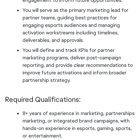
engagement to inform future opportunities.
You will serve as the primary marketing lead for 
partner teams, guiding best practices for 
engaging esports audiences and managing 
activation workstreams including timelines, 
deliverables, and approvals.
You will define and track KPIs for partner 
marketing programs, deliver post-campaign 
reporting, and provide clear recommendations to 
improve future activations and inform broader 
partnership strategy.
Required Qualifications:
8+ years of experience in marketing, partnerships 
marketing, or integrated brand campaigns, with 
hands-on experience in esports, gaming, sports, 
or entertainment.