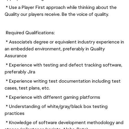
* Use a Player First approach while thinking about the
Quality our players receive. Be the voice of quality.
Required Qualifications:
* Associate’s degree or equivalent industry experience in
an embedded environment, preferably in Quality
Assurance
* Experience with testing and defect tracking software,
preferably Jira
* Experience writing test documentation including test
cases, test plans, etc.
* Experience with different gaming platforms
* Understanding of white/gray/black box testing
practices
* Knowledge of software development methodology and