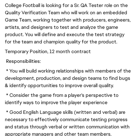
College Football is looking for a Sr. QA Tester role on the
Quality Verification Team who will work on an embedded
Game Team, working together with producers, engineers,
artists, and designers to test and analyze the game
product. You will define and execute the test strategy
for the team and champion quality for the product.
Temporary Position, 12 month contract
Responsibilities:
* You will build working relationships with members of the
development, production, and design teams to find bugs
& identify opportunities to improve overall quality.
* Consider the game from a player's perspective to
identify ways to improve the player experience
* Good English Language skills (written and verbal) are
necessary to effectively communicate testing progress
and status through verbal or written communication with
appropriate managers and other team members.