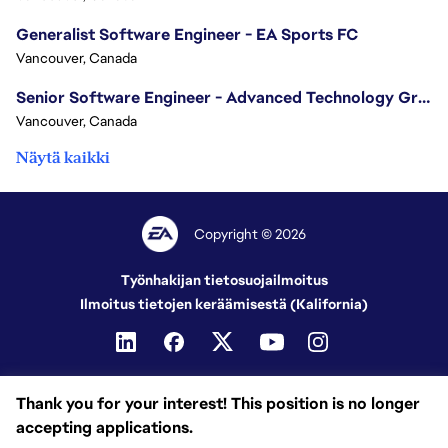
Generalist Software Engineer - EA Sports FC
Vancouver, Canada
Senior Software Engineer - Advanced Technology Group
Vancouver, Canada
Näytä kaikki
Copyright © 2026
Työnhakijan tietosuojailmoitus
Ilmoitus tietojen keräämisestä (Kalifornia)
Thank you for your interest! This position is no longer
accepting applications.