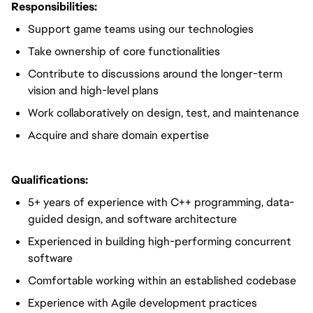
Responsibilities:
Support game teams using our technologies
Take ownership of core functionalities
Contribute to discussions around the longer-term
vision and high-level plans
Work collaboratively on design, test, and maintenance
Acquire and share domain expertise
Qualifications:
5+ years of experience with C++ programming, data-
guided design, and software architecture
Experienced in building high-performing concurrent
software
Comfortable working within an established codebase
Experience with Agile development practices