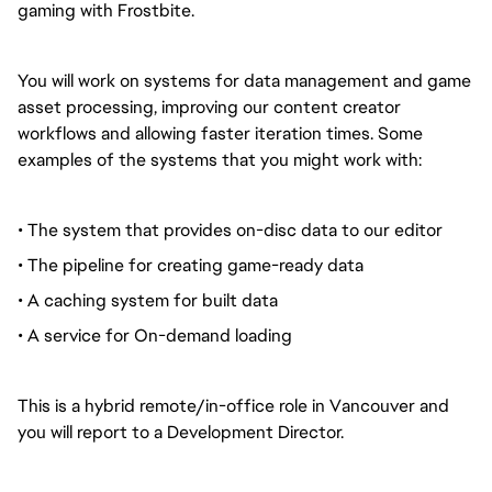
gaming with Frostbite.
You will work on systems for data management and game
asset processing, improving our content creator
workflows and allowing faster iteration times. Some
examples of the systems that you might work with:
• The system that provides on-disc data to our editor
• The pipeline for creating game-ready data
• A caching system for built data
• A service for On-demand loading
This is a hybrid remote/in-office role in Vancouver and
you will report to a Development Director.